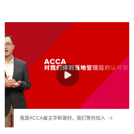
我是ACCA雇主华新建材，我们等你加入