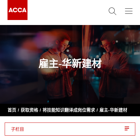
雇主-华新建材
首页
获取资格
将技能知识翻译成岗位需求
雇主-华新建材
子栏目