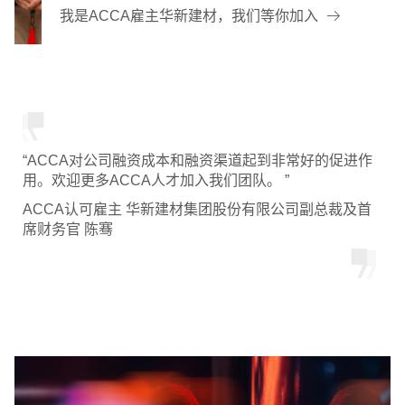
我是ACCA雇主华新建材，我们等你加入
“ACCA对公司融资成本和融资渠道起到非常好的促进作
用。欢迎更多ACCA人才加入我们团队。 ”
ACCA认可雇主 华新建材集团股份有限公司副总裁及首
席财务官 陈骞