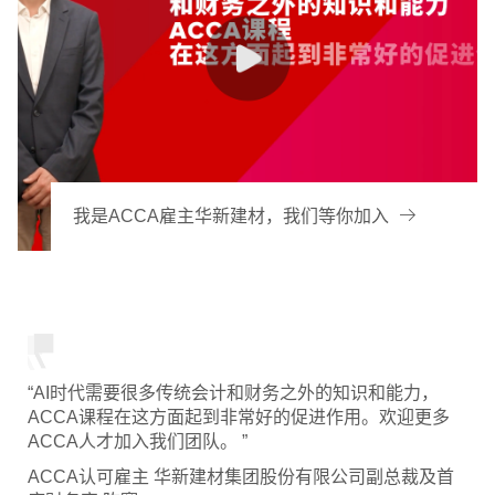
我是ACCA雇主华新建材，我们等你加入
“AI时代需要很多传统会计和财务之外的知识和能力，
ACCA课程在这方面起到非常好的促进作用。欢迎更多
ACCA人才加入我们团队。 ”
ACCA认可雇主 华新建材集团股份有限公司副总裁及首