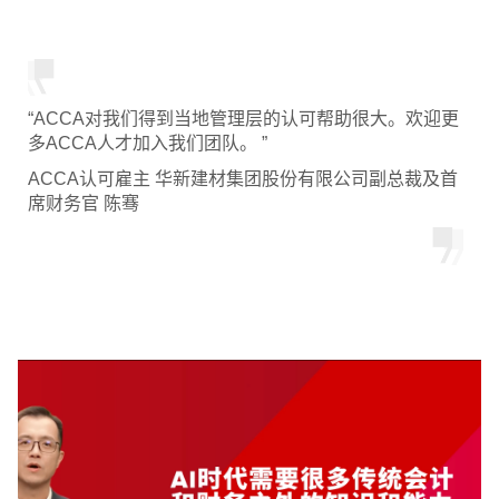
“ACCA对我们得到当地管理层的认可帮助很大。欢迎更
多ACCA人才加入我们团队。 ”
ACCA认可雇主 华新建材集团股份有限公司副总裁及首
席财务官 陈骞