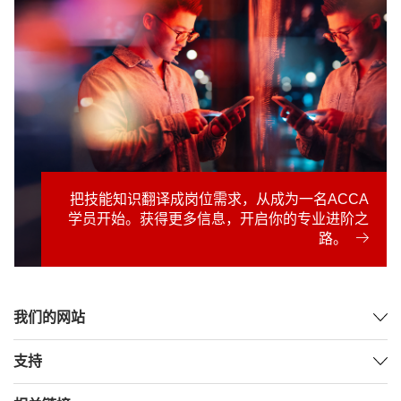
把技能知识翻译成岗位需求，从成为一名ACCA
学员开始。获得更多信息，开启你的专业进阶之
路。
我们的网站
支持