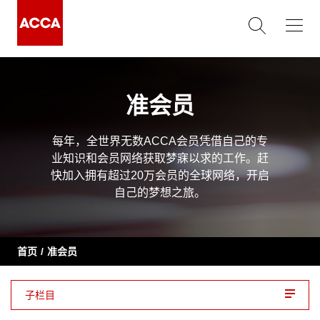
准会员
每年，全世界无数ACCA会员凭借自己的专
业知识和会员网络获取梦寐以求的工作。赶
快加入拥有超过20万会员的全球网络，开启
自己的梦想之旅。
首页
准会员
子栏目