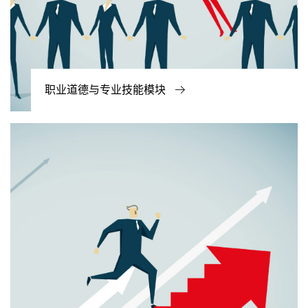
职业道德与专业技能模块