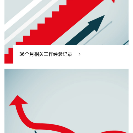
36个月相关工作经验记录