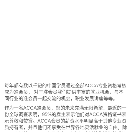
每年都有数以千记的中国学员通过全部ACCA专业资格考核
成为准会员， 对于准会员我们提供丰富的就业机会，与不
同行业的准会员一起交流的机会，职业发展讲座等等。
作为一名ACCA准会员，您的未来充满无限希望：最近的一
份全球调查表明，95%的雇主表示他们对ACCA资格证书表
示尊敬和赞赏。ACCA会员的薪资水平明显高于其他专业资
质持有者，并且他们还享受在世界各地灵活就业的自由。除