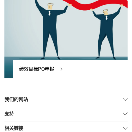
绩效目标PO申报
我们的网站
支持
相关链接