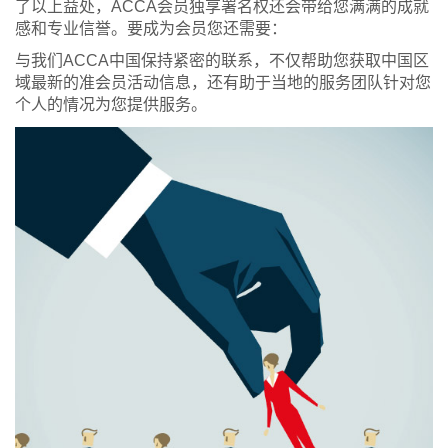
了以上益处，ACCA会员独享署名权还会带给您满满的成就
感和专业信誉。要成为会员您还需要：
与我们ACCA中国保持紧密的联系，不仅帮助您获取中国区
域最新的准会员活动信息，还有助于当地的服务团队针对您
个人的情况为您提供服务。