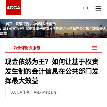
首页
洞察报告
为全球财会服务
现金依然为王？如何让基于权责发生制的会计信息在公共部门发挥最大
效益
为全球财会服务
现金依然为王？如何让基于权责
发生制的会计信息在公共部门发
挥最大效益
ACCA作者：Alex Metcalfe