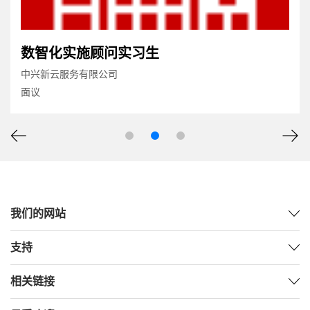
数智化实施顾问实习生
中兴新云服务有限公司
面议
我们的网站
支持
相关链接