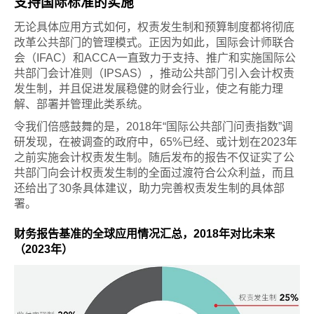
支持国际标准的实施
无论具体应用方式如何，权责发生制和预算制度都将彻底
改革公共部门的管理模式。正因为如此，国际会计师联合
会（IFAC）和ACCA一直致力于支持、推广和实施国际公
共部门会计准则（IPSAS），推动公共部门引入会计权责
发生制，并且促进发展稳健的财会行业，使之有能力理
解、部署并管理此类系统。
令我们倍感鼓舞的是，2018年“国际公共部门问责指数”调
研发现，在被调查的政府中，65%已经、或计划在2023年
之前实施会计权责发生制。随后发布的报告不仅证实了公
共部门向会计权责发生制的全面过渡符合公众利益，而且
还给出了30条具体建议，助力完善权责发生制的具体部
署。
财务报告基准的全球应用情况汇总，2018年对比未来
（2023年）