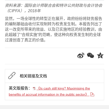
资料来源：国际会计师联合会和特许公共财政与会计协会
（CIPFA），2018年
显然，一场全球性的转型正在展开，政府纷纷将财务报告
的编制基础由收付实现制转为权责发生制。本报告列出了
这一改变所带来的效益、以及已实施地区的经验教训，由
此超越了“合规实施”的范畴，使这种向权责发生制的全球
过渡创造了真正的价值。
相关链接及文档
英文版报告：
《Is cash still king? Maximising the
benefits of accrual information in the public sector》