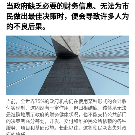
当政府缺乏必要的财务信息、无法为市
民做出最佳决策时，便会导致许多人为
的不良后果。
当前，全世界75%的政府机构仍在使用某种形式的会计收
付实现制，这固然有一定作用，但归根结底，该体系无法
最准确地展示政府的财务健康状况，也不能支持公共部门
的决策者充分筹划，开发、交付和维护民众所依赖的各种
服务、项目和基础设施。长此以往，这将使民众丧失对政
府的信任。