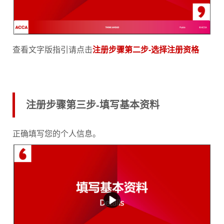
查看文字版指引请点击
注册步骤第二步-选择注册资格
注册步骤第三步-填写基本资料
正确填写您的个人信息。