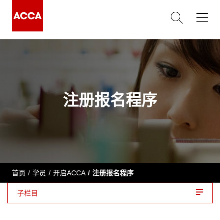
注册报名程序
首页
学员
开启ACCA
注册报名程序
子栏目
注册常见错误