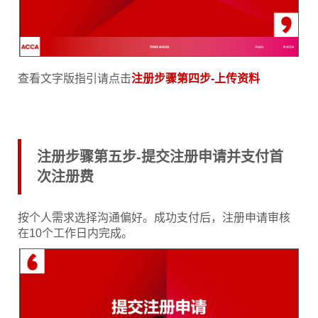
查看文字版指引请点击
注册步骤第四步-上传资料
注册步骤第五步-提交注册申请并支付首
次注册费
按个人需求选择沟通偏好。成功支付后，注册申请审核
在10个工作日内完成。