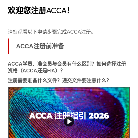
欢迎您注册ACCA！
请您观看以下申请步骤完成ACCA注册。
ACCA注册前准备
ACCA学员、准会员与会员有什么区别？如何选择注册
资格（ACCA还是FIA）？
注册需要准备什么文件？递交文件要注意什么？