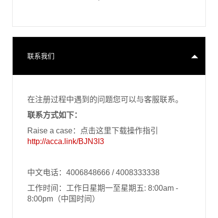
联系我们
在注册过程中遇到的问题您可以与客服联系。
联系方式如下：
Raise a case：点击这里下载操作指引
http://acca.link/BJN3I3
中文电话：4006848666 / 4008333338
工作时间：工作日星期一至星期五: 8:00am -
8:00pm（中国时间）