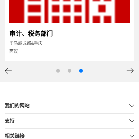
审计、税务部门
毕马威成都&重庆
面议
我们的网站
支持
相关链接