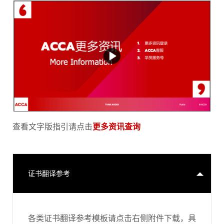
查看文字版指引请点击
更多资讯查询
证书翻译参考
各类证书翻译参考模板请点击右侧附件下载，具