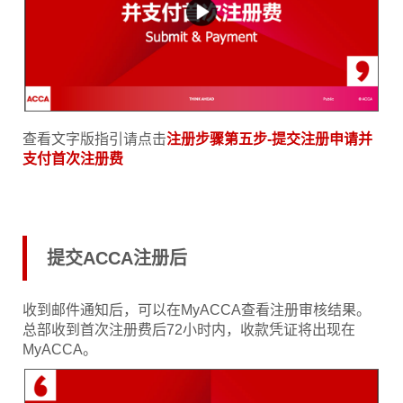
查看文字版指引请点击
注册步骤第五步-提交注册申请并
支付首次注册费
提交ACCA注册后
收到邮件通知后，可以在MyACCA查看注册审核结果。
总部收到首次注册费后72小时内，收款凭证将出现在
MyACCA。