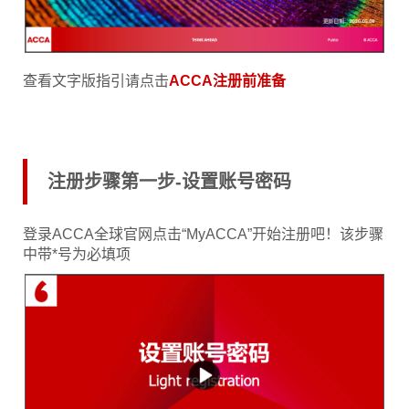
查看文字版指引请点击
ACCA注册前准备
注册步骤第一步-设置账号密码
登录ACCA全球官网点击“MyACCA”开始注册吧！该步骤
中带*号为必填项