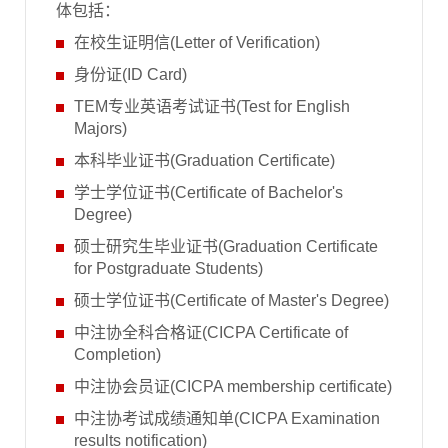
体包括：
在校生证明信(Letter of Verification)
身份证(ID Card)
TEM专业英语考试证书(Test for English
Majors)
本科毕业证书(Graduation Certificate)
学士学位证书(Certificate of Bachelor's
Degree)
硕士研究生毕业证书(Graduation Certificate
for Postgraduate Students)
硕士学位证书(Certificate of Master's Degree)
中注协全科合格证(CICPA Certificate of
Completion)
中注协会员证(CICPA membership certificate)
中注协考试成绩通知单(CICPA Examination
results notification)