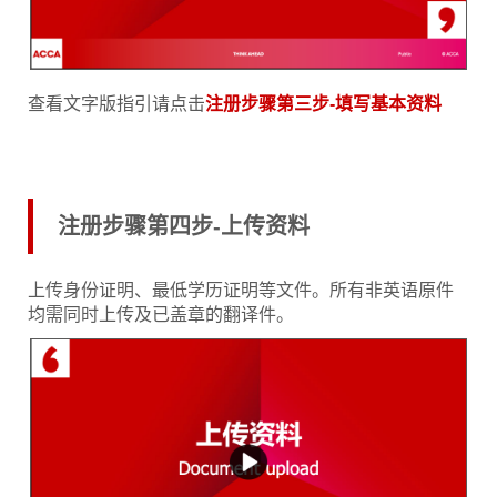
查看文字版指引请点击
注册步骤第三步-填写基本资料
注册步骤第四步-上传资料
上传身份证明、最低学历证明等文件。所有非英语原件
均需同时上传及已盖章的翻译件。