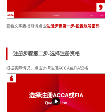
查看文字版指引请点击
注册步骤第一步-设置账号密码
注册步骤第二步-选择注册资格
根据实际情况，点击选择注册ACCA或FIA资格