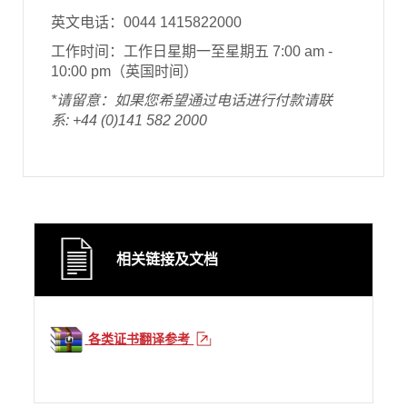
英文电话：0044 1415822000
工作时间：工作日星期一至星期五 7:00 am -
10:00 pm（英国时间）
*请留意：如果您希望通过电话进行付款请联
系: +44 (0)141 582 2000
相关链接及文档
各类证书翻译参考