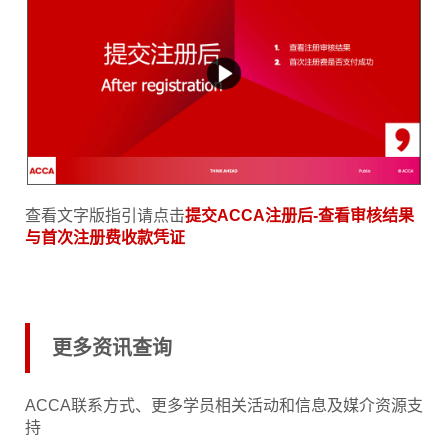
查看文字版指引请点击
提交ACCA注册后-查看审核结果
与首次注册费收款凭证
更多资讯查询
ACCA联系方式、更多学员相关活动和信息及媒介资源支
持