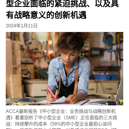
型企业面临的紧迫挑战、以及具
有战略意义的创新机遇
2024年1月11日
ACCA最新报告《中小型企业：业务挑战与战略创新机
遇》着重剖析了中小型企业（SME）正在面临的三大挑
战：持续攀升的成本（58%的中小型企业最担心该问