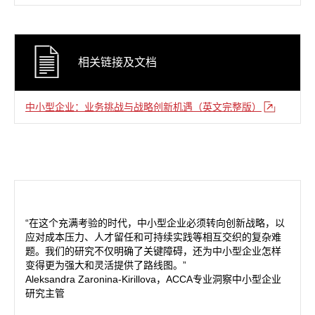
相关链接及文档
中小型企业：业务挑战与战略创新机遇（英文完整版）
“在这个充满考验的时代，中小型企业必须转向创新战略，以
应对成本压力、人才留任和可持续实践等相互交织的复杂难
题。我们的研究不仅明确了关键障碍，还为中小型企业怎样
变得更为强大和灵活提供了路线图。”
Aleksandra Zaronina-Kirillova，ACCA专业洞察中小型企业
研究主管