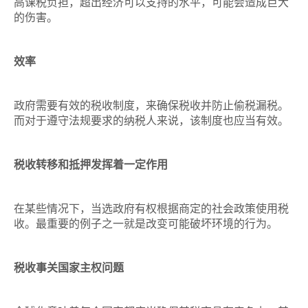
高课税负担，超出经济可以支持的水平，可能会造成巨大
的伤害。
效率
政府需要有效的税收制度，来确保税收并防止偷税漏税。
而对于遵守法规要求的纳税人来说，该制度也应当有效。
税收转移和抵押发挥着一定作用
在某些情况下，当选政府有权根据商定的社会政策使用税
收。最重要的例子之一就是改变可能破坏环境的行为。
税收事关国家主权问题