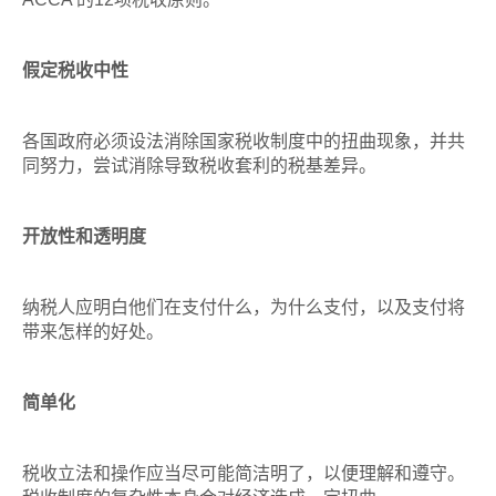
假定税收中性
各国政府必须设法消除国家税收制度中的扭曲现象，并共
同努力，尝试消除导致税收套利的税基差异。
开放性和透明度
纳税人应明白他们在支付什么，为什么支付，以及支付将
带来怎样的好处。
简单化
税收立法和操作应当尽可能简洁明了，以便理解和遵守。