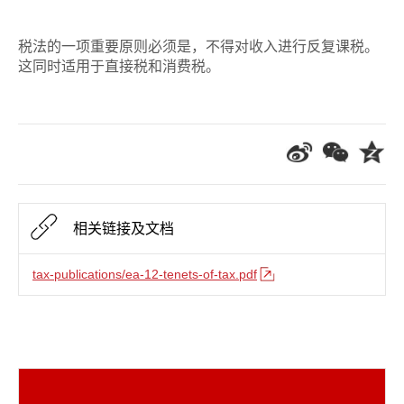
税法的一项重要原则必须是，不得对收入进行反复课税。
这同时适用于直接税和消费税。
相关链接及文档
tax-publications/ea-12-tenets-of-tax.pdf