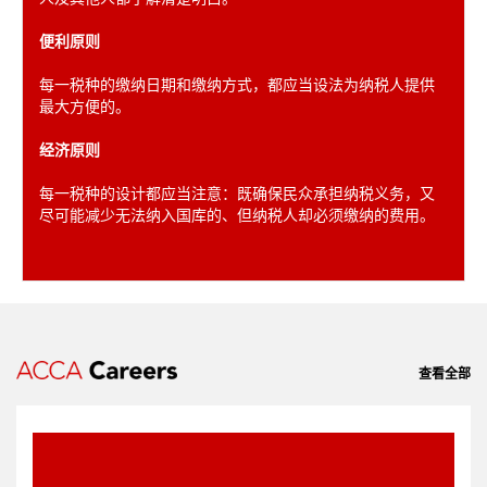
便利原则
每一税种的缴纳日期和缴纳方式，都应当设法为纳税人提供
最大方便的。
经济原则
每一税种的设计都应当注意：既确保民众承担纳税义务，又
尽可能减少无法纳入国库的、但纳税人却必须缴纳的费用。
查看全部