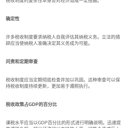
税收制度的复杂性本身会对经济造成一定扭曲。
确定性
许多税收制度要求纳税人自我评估其纳税义务。立法的措
辞应当使纳税人准确决定其义务成为可能。
问责和定期审查
税收制度应当定期彻底检查并加以巩固。这种审查可以保
持税收制度持续更新，更加易于遵照执行。
税收政策占GDP的百分比
课税水平应当以GDP百分比的形式进行明确说明。迅速提