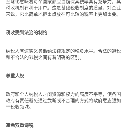
全球化意味着每个国家都应当确保其税率具有竞争力，其
税收机制有利于用户。这是基础税收制度的质量，对企业
来说，它比简单地把重点放在可比较的税率上更加重要。
税收受到法治的制约
纳税人有道德义务缴纳法律规定的税负水平。合法的避税
和不合法的逃税之间有着明确的区别。
尊重人权
政府和个人纳税人之间资源和权力的高度不平等，使各国
政府有责任避免通过武断或不合理的方式将政府意志强加
于税收领域。
避免双重课税