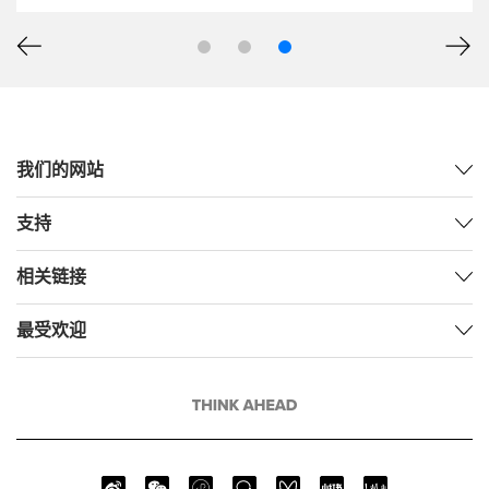
我们的网站
支持
相关链接
最受欢迎