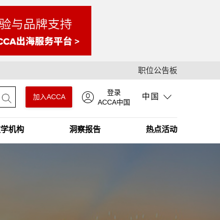
职位公告板
登录
中国
加入ACCA
ACCA中国
教学机构
洞察报告
热点活动