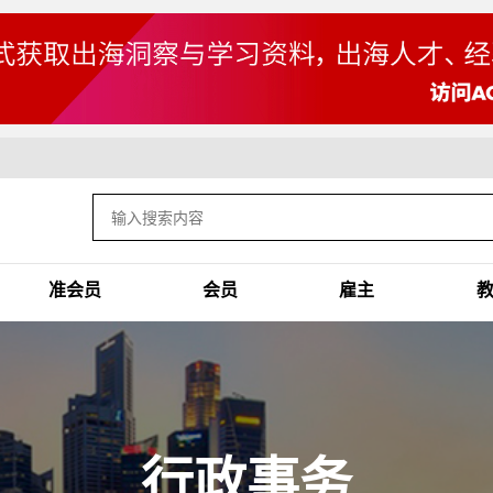
准会员
会员
雇主
行政事务