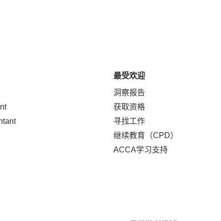
最受欢迎
洞察报告
nt
获取资格
ntant
寻找工作
继续教育（CPD）
ACCA学习支持