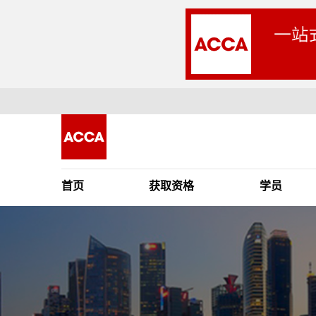
首页
获取资格
学员