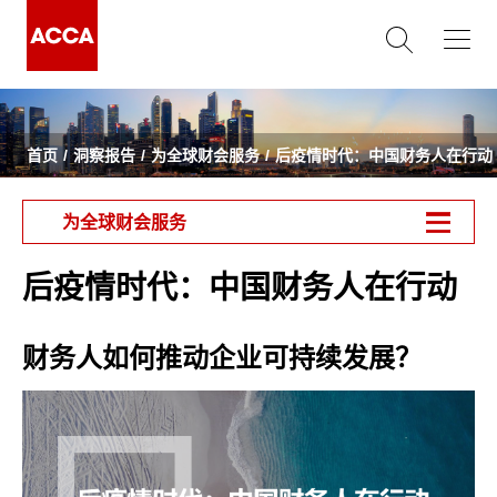
首页
洞察报告
为全球财会服务
后疫情时代：中国财务人在行动
为全球财会服务
后疫情时代：中国财务人在行动
财务人如何推动企业可持续发展？