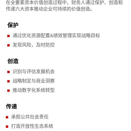
在全要素资本价值创造过程中，财务人通过保护、创造和
传递六大资本推动企业可持续的价值创造。
保护
通过优化资源配置&绩效管理实现战略目标
发现风险，及时防控
创造
识别与评估发展机会
战略制定与商业洞察
推动数字化系统转型
传递
承担公共社会责任
打造开放性生态系统