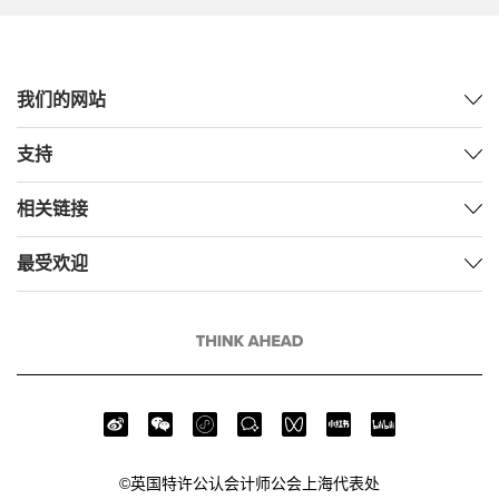
我们的网站
支持
相关链接
最受欢迎
©英国特许公认会计师公会上海代表处