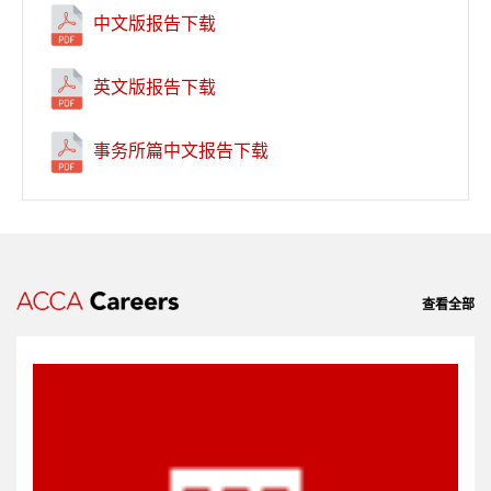
中文版报告下载
英文版报告下载
事务所篇中文报告下载
查看全部