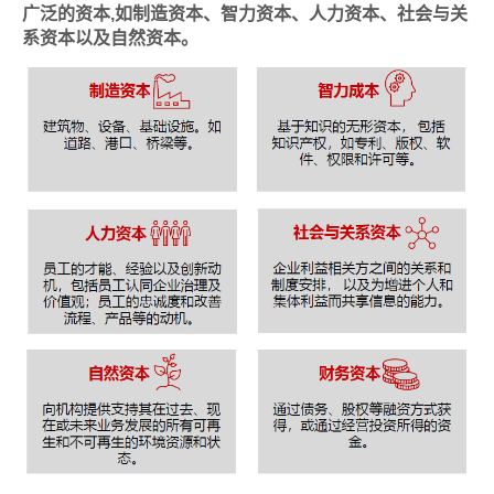
广泛的资本,如制造资本、智力资本、人力资本、社会与关
系资本以及自然资本。