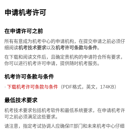
机考中心许可申请过程
申请机考许可
在申请许可之前
所有有意成为机考中心的申请机构，在提交申请之前必须仔
细阅读
机考技术要求
以及
机考许可条款与条件
。
在下载和阅读文件后，且确定贵机构的申请符合所有要求，
你可以进行机考许可申请，提供随时机考服务。
机考许可条款与条件
·
下载机考许可条款与条件
（PDF格式，英文，174KB）
最低技术要求
机考技术要求包括机考软件和最低系统要求，在申请机考许
可之前必须满足这些要求。
请注意，指定考试协调人应确保IT部门和未来机考中心仔细