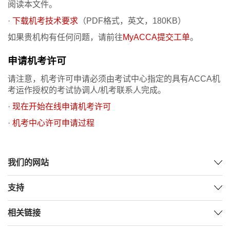
阅读本文件。
·
下载机考技术要求
（PDF格式，英文，180KB）
如果贵机构有任何问题，请前往
MyACCA提交工单
。
申请机考许可
请注意，机考许可申请必须由考试中心指定的具有ACCA机
考运作授权的考试协调人/机考联系人完成。
·
现在开始在线申请机考许可
·
机考中心许可申请过程
我们的网站
支持
相关链接