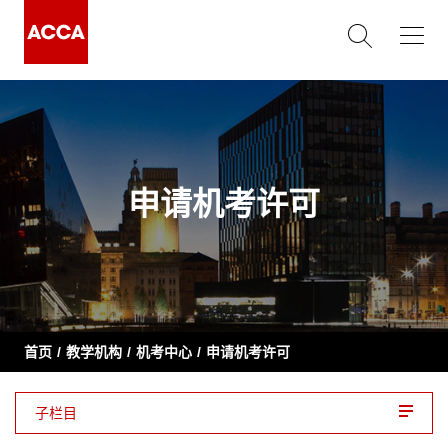
申请机考许可
首页
教学机构
机考中心
申请机考许可
子栏目