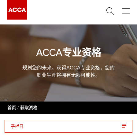
ACCA专业资格
规划您的未来。获得ACCA专业资格，您的
职业生涯将拥有无限可能性。
首页
获取资格
子栏目