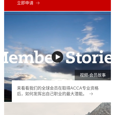
立即申请
视频-会员故事
来看看我们的全球会员在取得ACCA专业资格
后，如何发挥出自己职业的最大潜能。