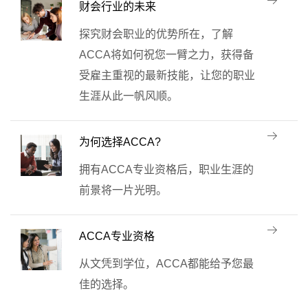
财会行业的未来
探究财会职业的优势所在，了解
ACCA将如何祝您一臂之力，获得备
受雇主重视的最新技能，让您的职业
生涯从此一帆风顺。
为何选择ACCA?
拥有ACCA专业资格后，职业生涯的
前景将一片光明。
ACCA专业资格
从文凭到学位，ACCA都能给予您最
佳的选择。