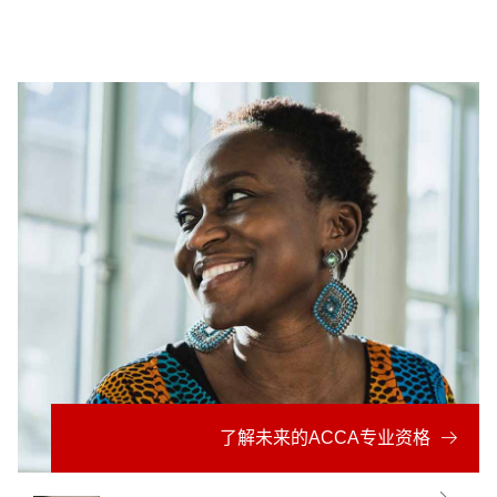
了解未来的ACCA专业资格
财会行业的未来
为何选择ACCA
ACCA专业资格
立即注册ACCA
将技能知识翻译成岗位需求
了解未来的ACCA专业资格