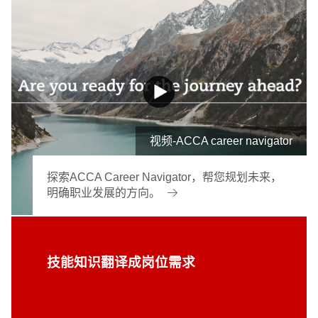
视频-ACCA career navigator
探索ACCA Career Navigator，帮您规划未来，
明确职业发展的方向。
技能知识翻译成岗位需求