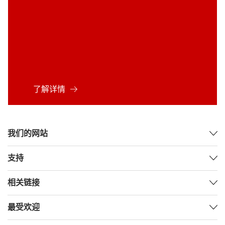
了解详情
我们的网站
支持
相关链接
最受欢迎