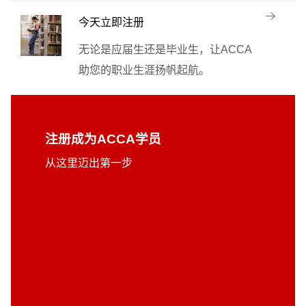
今天立即注册
无论是应届生还是毕业生，让ACCA
助您的职业生涯扬帆起航。
注册成为ACCA学员
从这里迈出第一步