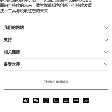
面向可持续的未来：数智赋能绿色创新与可持续发展
技术工具与税收征管的未来
我们的网站
支持
相关链接
最受欢迎