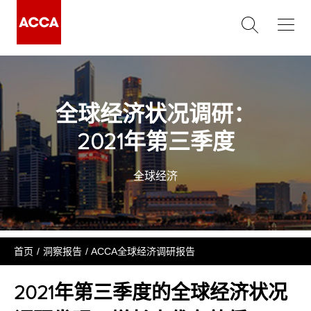
全球经济状况调研：
2021年第三季度
全球经济
首页
洞察报告
ACCA全球经济调研报告
2021年第三季度的全球经济状况