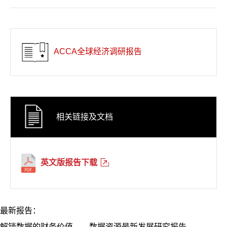
ACCA全球经济调研报告
相关链接及文档
英文版报告下载
最新报告：
解锁数据的财务价值——数据资源最新发展研究报告