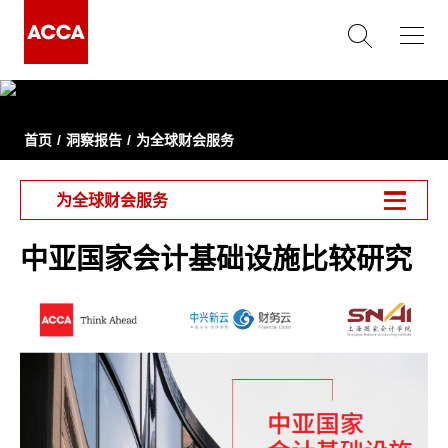
首页
洞察报告
为全球财会服务
为全球财会服务
中亚国家会计基础设施比较研究