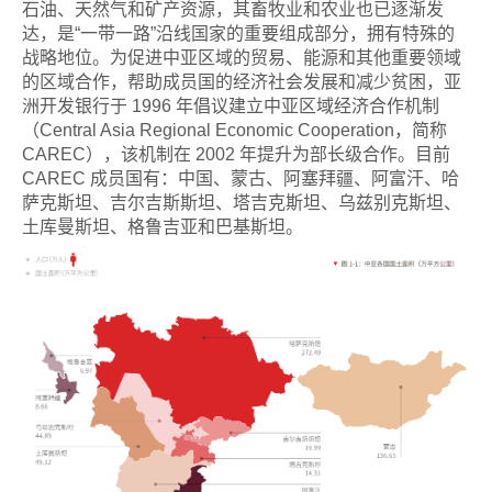
石油、天然气和矿产资源，其畜牧业和农业也已逐渐发
达，是“一带一路”沿线国家的重要组成部分，拥有特殊的
战略地位。为促进中亚区域的贸易、能源和其他重要领域
的区域合作，帮助成员国的经济社会发展和减少贫困，亚
洲开发银行于 1996 年倡议建立中亚区域经济合作机制
（Central Asia Regional Economic Cooperation，简称
CAREC），该机制在 2002 年提升为部长级合作。目前
CAREC 成员国有：中国、蒙古、阿塞拜疆、阿富汗、哈
萨克斯坦、吉尔吉斯斯坦、塔吉克斯坦、乌兹别克斯坦、
土库曼斯坦、格鲁吉亚和巴基斯坦。