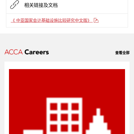
相关链接及文档
《 中亚国家会计基础设施比较研究中文版》
查看全部