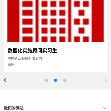
数智化实施顾问实习生
中兴新云服务有限公司
面议
我们的网站