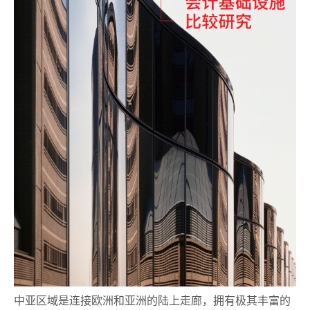
中亚区域是连接欧洲和亚洲的陆上走廊，拥有极其丰富的