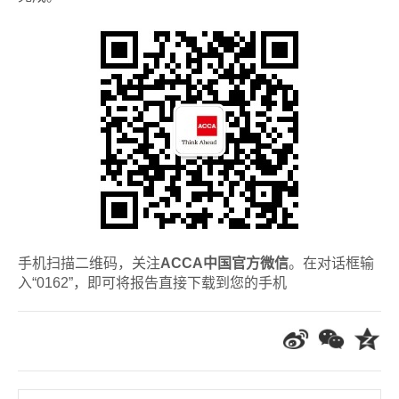
手机扫描二维码，关注
ACCA中国官方微信
。在对话框输
入“0162”，即可将报告直接下载到您的手机