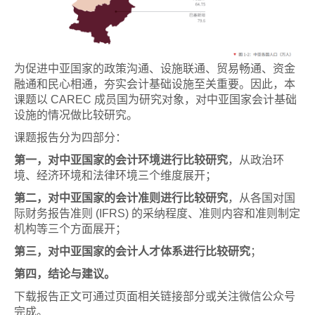
为促进中亚国家的政策沟通、设施联通、贸易畅通、资金
融通和民心相通，夯实会计基础设施至关重要。因此，本
课题以 CAREC 成员国为研究对象，对中亚国家会计基础
设施的情况做比较研究。
课题报告分为四部分：
第一，对中亚国家的会计环境进行比较研究
，从政治环
境、经济环境和法律环境三个维度展开；
第二，对中亚国家的会计准则进行比较研究
，从各国对国
际财务报告准则 (IFRS) 的采纳程度、准则内容和准则制定
机构等三个方面展开；
第三，对中亚国家的会计人才体系进行比较研究
；
第四，结论与建议。
下载报告正文可通过页面相关链接部分或关注微信公众号
完成。