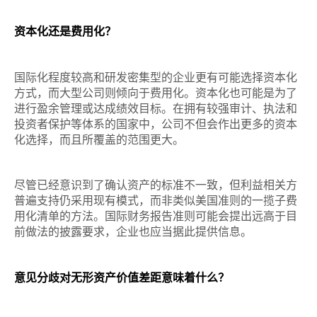
资本化还是费用化？
国际化程度较高和研发密集型的企业更有可能选择资本化
方式，而大型公司则倾向于费用化。资本化也可能是为了
进行盈余管理或达成绩效目标。在拥有较强审计、执法和
投资者保护等体系的国家中，公司不但会作出更多的资本
化选择，而且所覆盖的范围更大。
尽管已经意识到了确认资产的标准不一致，但利益相关方
普遍支持仍采用现有模式，而非类似美国准则的一揽子费
用化清单的方法。国际财务报告准则可能会提出远高于目
前做法的披露要求，企业也应当据此提供信息。
意见分歧对无形资产价值差距意味着什么？