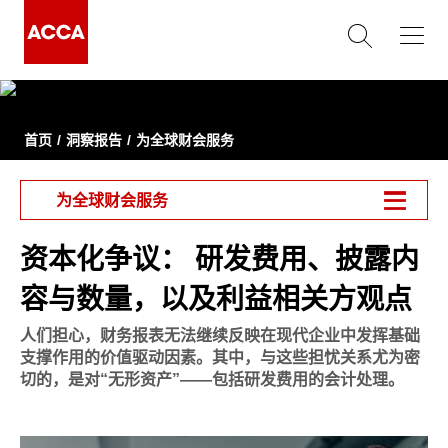
首页
洞察报告
为全球财会服务
为全球财会服务
资本化争议： 研发费用、披露内
容与数量，以及利益相关方观点
人们担心，财务报表无法继续反映在现代企业中发挥基础
支撑作用的价值驱动因素。其中，与这些担忧关系尤为密
切的，是对“无形资产”——包括研发费用的会计处理。