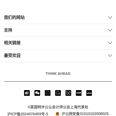
我们的网站
支持
相关链接
最受欢迎
©英国特许公认会计师公会上海代表处
沪公网安备31010102008025
沪ICP备2024076459号-5