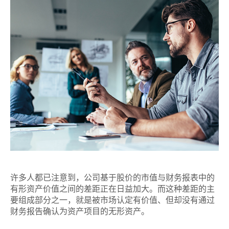
许多人都已注意到，公司基于股价的市值与财务报表中的
有形资产价值之间的差距正在日益加大。而这种差距的主
要组成部分之一，就是被市场认定有价值、但却没有通过
财务报告确认为资产项目的无形资产。