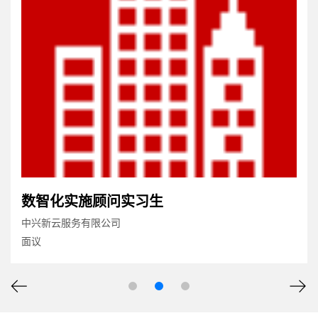
数智化实施顾问实习生
中兴新云服务有限公司
面议