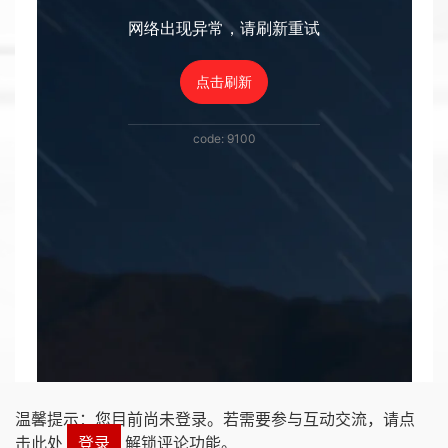
温馨提示：您目前尚未登录。若需要参与互动交流，请点
击此处
登录
解锁评论功能。