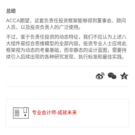
总结
ACCA期望，这套负责任投资框架能够得到董事会、顾问
人员、以及投资负责人的广泛使用。
不过，鉴于负责任投资的动态特征，我们不应认为上述八
大组件是综合思维模型的全部内容。投资专业人士应将此
框架视为动态的考量基础，而非静态的设计蓝图，需要持
续引入后续出现的各种研究发现、执行标准和最佳实践。
专业会计师-成就未来