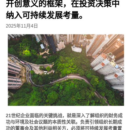
开创意义的框架，在投资决策中
纳入可持续发展考量。
2025年11月4日
21世纪企业面临的关键挑战，就是深入了解组织的财务成
功与环境及社会议题的本质性关联。负责引领组织长期成
功的董事会及其他利益相关方，必须将可持续发展考量置