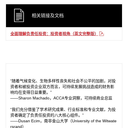
相关链接及文档
全面理解负责任投资：投资者视角（英文完整版）
“随着气候变化、生物多样性丧失和社会不公平的加剧，对投
资者和被投资企业双方而言，可持续发展挑战造成的财务影
响均在变得日益重要。”
——Sharon Machado，ACCA专业洞察，可持续商业总监
“我们充分借鉴了学术研究成果、行业标准和专业文献，为投
资者确定了负责任投资的八大核心组件。”
——Dusan Ecim，南非金山大学（University of the Witwate
rsrand）