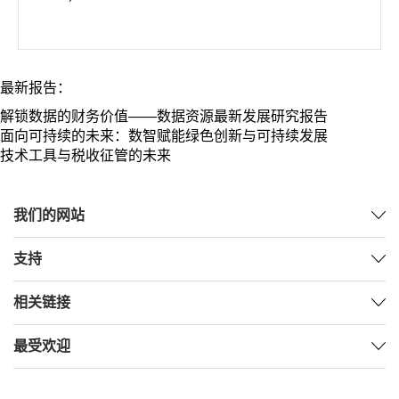
最新报告：
解锁数据的财务价值——数据资源最新发展研究报告
面向可持续的未来：数智赋能绿色创新与可持续发展
技术工具与税收征管的未来
我们的网站
支持
相关链接
最受欢迎