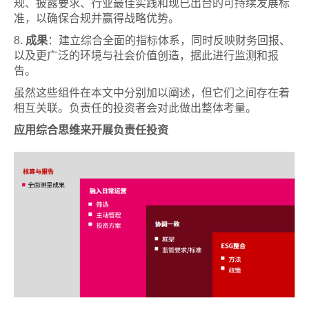
规、披露要求、行业最佳实践和现已出台的可持续发展标
准，以确保合规并赢得战略优势。
8.
成果
：建立综合全面的指标体系，同时反映财务回报、
以及更广泛的环境与社会价值创造，据此进行监测和报
告。
虽然这些组件在本文中分别加以阐述，但它们之间存在着
相互关联。负责任的投资者会对此做出整体考量。
应用综合思维来开展负责任投资