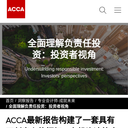
全面理解负责任投
资：投资者视角
Understanding responsible investment:
Investors’ perspectives
首页
洞察报告
专业会计师-成就未来
全面理解负责任投资：投资者视角
ACCA最新报告构建了一套具有