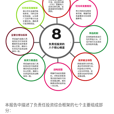
本报告中描述了负责任投资综合框架的七个主要组成部
分：