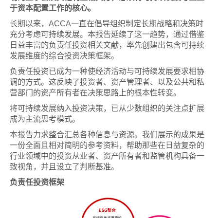
于资本配置工作的核心。
长期以来，ACCA一直在倡导组织制定长期战略和决策时
充分考虑可持续发展。本报告延续了这一趋势，通过借鉴
日益丰富的负责任投资相关文献，率先创建出包含可持续
发展维度的综合投资决策框架。
负责任投资已成为一种使经济活动与可持续发展要求相协
调的方式。这反映了投资者、资产管理者、以及公共和私
营部门的资产所有者在决策思路上的根本性转变。
将可持续发展纳入投资决策，已从少数组织的关注点扩展
成为主流思考模式。
本报告力求整合汇总各种信息与资源。我们展示的成果是
一份全面且相对简明的参考资料，帮助那些在日益复杂的
行业领域中的投资从业者、资产所有者和监管机构具备一
致视角，并且设立了判断基准。
负责任投资框架