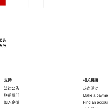
报告
发展
支持
相关链接
法律公告
热点活动
联系我们
Make a payme
加入企微
Find an accou