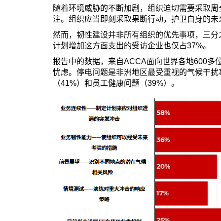
随着环境威胁的不断加剧，组织迫切需要采取周
注。组织应当即刻采取果断行动，护卫自身的未
然而，韧性建设并非所有组织的优先事项，三分
计划增加这方面支出的受访企业也仅占37%。
报告中的数据，来自ACCA面向世界各地600
忧虑。停电问题是非洲地区最受重视的气候干扰
（41%）和员工健康问题（39%）。