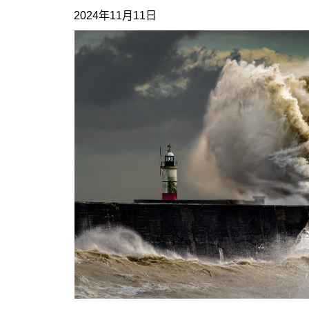
2024年11月11日