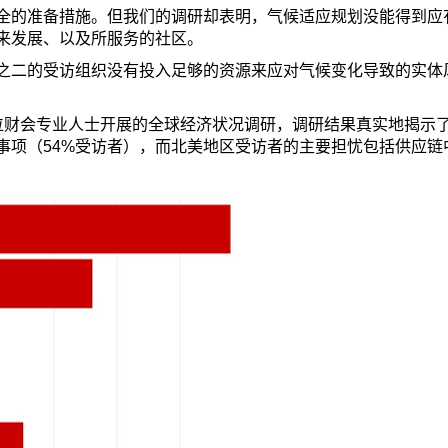
全的准备措施。但我们的调研却表明，气候适应规划没能得到应
来发展、以及所服务的社区。
之二的受访组织没有投入足够的资源来应对气候变化导致的实体
多位财会专业人士开展的全球经济状况调研，调研结果真实地揭示
事项（54%受访者），而北美地区受访者的主要担忧包括供应链