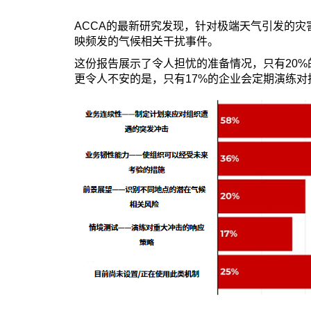
ACCA的最新研究发现，针对极端天气引发的
映频发的气候相关干扰事件。
这份报告展示了令人担忧的准备情况，只有20
更令人不安的是，只有17%的企业会定期演练对