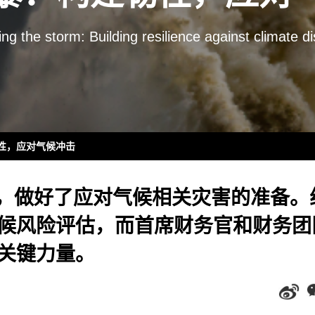
ng the storm: Building resilience against climate di
性，应对气候冲击
缪，做好了应对气候相关灾害的准备。
候风险评估，而首席财务官和财务团
关键力量。