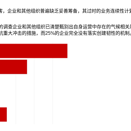
灾害，企业和其他组织普遍缺乏妥善筹备，其过时的业务连续性计
%的调查企业和其他组织已清楚甄别出自身运营中存在的气候相关
抗重大冲击的措施，而25%的企业完全没有落实创建韧性的机制