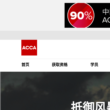
首页
获取资格
学员
抵御风