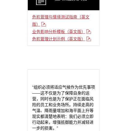
危机管理与情境测试指南（英文
版）
业务影响分析模板（英文版）
危机管理计划示例（英文版）
“组织必须将适应气候作为优先事项
——这不仅是为了保障自身的运
营，同时也是为了保护正在面临风
险的员工和业务场所。持续走高的
气温、降雨量增加和海平面上升等
现实都清楚地表明：我们必须立即
行动起来，增强抵御能力并减轻进
一步的损害。”