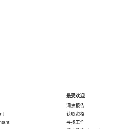
最受欢迎
洞察报告
nt
获取资格
ntant
寻找工作