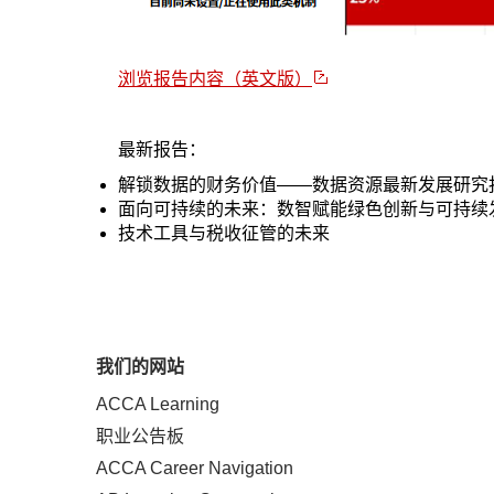
浏览报告内容（英文版）
最新报告：
解锁数据的财务价值——数据资源最新发展研究
面向可持续的未来：数智赋能绿色创新与可持续
技术工具与税收征管的未来
我们的网站
ACCA Learning
职业公告板
ACCA Career Navigation