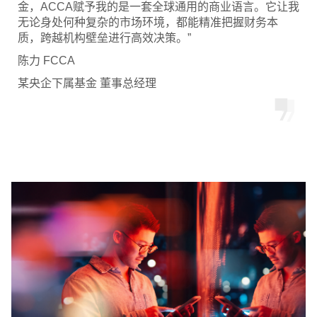
金，ACCA赋予我的是一套全球通用的商业语言。它让我
无论身处何种复杂的市场环境，都能精准把握财务本
质，跨越机构壁垒进行高效决策。”
陈力 FCCA
某央企下属基金 董事总经理