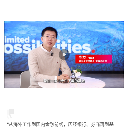
“从海外工作到国内金融前线，历经银行、券商再到基