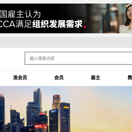
准会员
会员
雇主