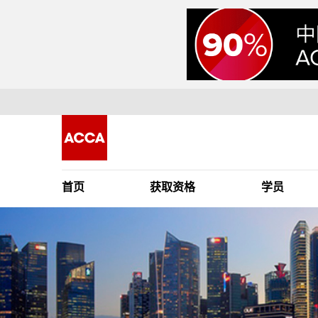
首页
获取资格
学员