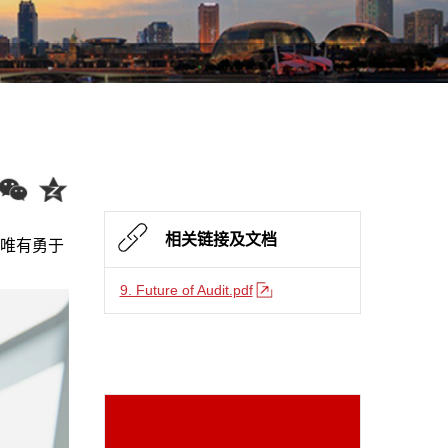
相关链接及文档
唯有勇于
9. Future of Audit.pdf