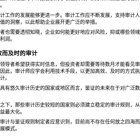
。
计工作的发展能够更进一步。审计工作应不断发展，支持审计人
值的洞察，以此帮助企业展开更广泛的举措。
者也需要透彻知晓，企业如何能更好地应对风险，抑或哪些领域
利润。
效而及时的审计
领导者希望获得实时信息，但投资者却需要等待数月才能看见审
因此，审计师应学会利用技术手段，以更加高效、及时的方式执
计。
具有悠久审计历史的国家或地区而言，鉴证的未来在于对广泛数
之下，那些审计历史较短的国家则必须建立稳定的审计规则，从
益最大化。
审计与鉴证规则制定者应意识到，目前尚不存在任何放之四海而
展模式。