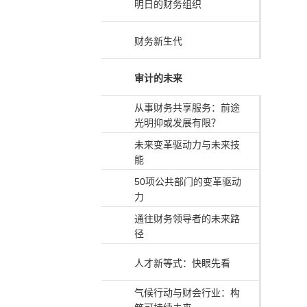
明日的财务组织
财务新生代
审计的未来
从事财务共享服务：前途
光明抑或发展有限？
未来变革驱动力与未来技
能
50项公共部门的变革驱动
力
通往财务领导者的未来路
径
人才新等式：快眼先看
气候行动与财会行业：构