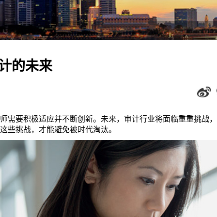
计的未来
师需要积极适应并不断创新。未来，审计行业将面临重重挑战，
这些挑战，才能避免被时代淘汰。