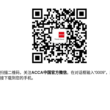
扫描二维码，关注
ACCA中国官方微信
。在对话框输入“0009”
接下载到您的手机。