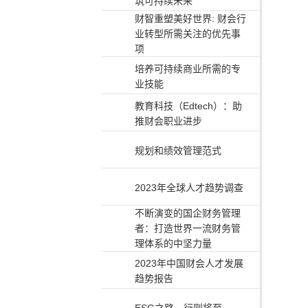
筑可持续未来
财智重塑美好世界: 财会行
业转型所需关注的优先事
项
培养可持续商业所需的专
业技能
教育科技（Edtech）：助
推财会职业进步
规划和绩效管理范式
2023年全球人才趋势调查
不断演变的国企财务管理
者：打造世界一流财务管
理体系的中坚力量
2023年中国财会人才发展
趋势报告