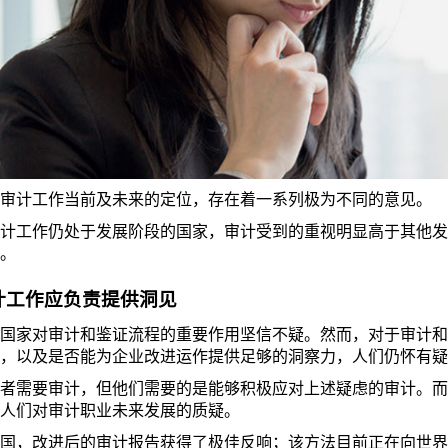
审计工作当前及未来的定位，存在着一系列极为不同的意见。
计工作仍处于发展阶段的国家，审计受到的重视明显高于其他发
。
计工作应负责提供洞见
国家对审计和鉴证流程的重要作用坚信不疑。然而，对于审计和
，以及是否能为企业改进运作提供足够的洞察力，人们仍怀有疑
者需要审计，但他们需要的是能够积极应对上述疑虑的审计。而
人们对审计职业未来发展的质疑。
国，改进后的审计报告获得了极佳反响；该方法目前正在向世界