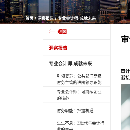
首页
洞察报告
专业会计师-成就未来
返回
审
洞察报告
专业会计师-成就未来
审计
引领复苏：公共部门高级
迎接
财务主管的进阶领导职能
专业会计师：可持续企业
的核心
财务职能：把握机遇
生生不息：Z世代与会计行
业的未来