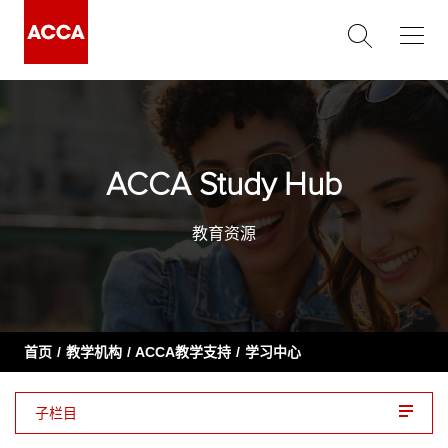
ACCA Study Hub
教育资源
首页
教学机构
ACCA教学支持
学习中心
子栏目