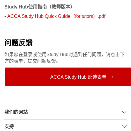
Study Hub使用指南（教师版本）
•
ACCA Study Hub Quick Guide（for tutors）.pdf
问题反馈
如果您在登录或使用Study Hub时遇到任何问题，请点击下
方的表单，提交问题反馈。
ACCA Study Hub 反馈表单
我们的网站
支持