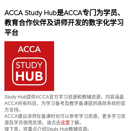
ACCA Study Hub是ACCA专门为学员、
教育合作伙伴及讲师开发的数字化学习
平台
Study Hub提供ACCA官方学习资源和教辅资源，内容涵盖
ACCA所有科目，为学习备考及教学备课提供高效系统的官
方支持。
ACCA建议讲师在备课时也可以参考学习资源，更多学习资
源及学员使用反馈，请点击
这里
了解。
接下来，将重点介绍Study Hub教辅资源。