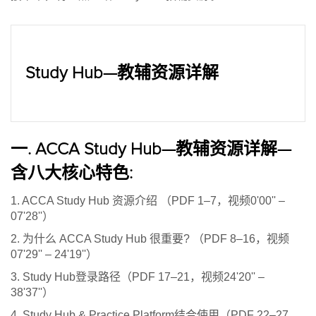
Study Hub—教辅资源详解
一. ACCA Study Hub—教辅资源详解—
含八大核心特色:
1. ACCA Study Hub 资源介绍 （PDF 1–7，视频0'00'' –
07'28''）
2. 为什么 ACCA Study Hub 很重要? （PDF 8–16，视频
07'29'' – 24'19''）
3. Study Hub登录路径（PDF 17–21，视频24'20'' –
38'37''）
4. Study Hub & Practice Platform结合使用（PDF 22–27，