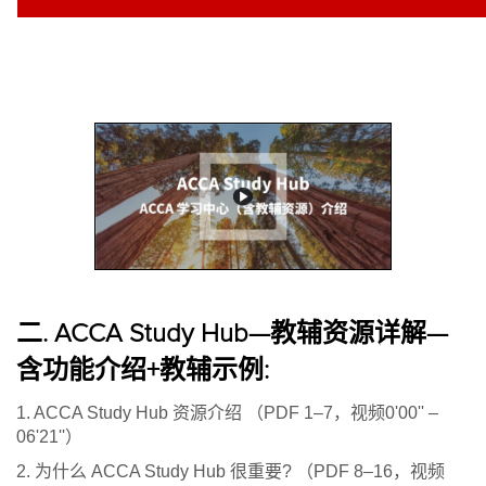
二. ACCA Study Hub—教辅资源详解—
含功能介绍+教辅示例:
1. ACCA Study Hub 资源介绍 （PDF 1–7，视频0'00'' –
06'21''）
2. 为什么 ACCA Study Hub 很重要? （PDF 8–16，视频