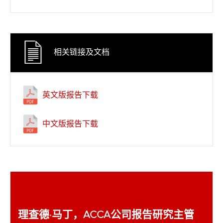
相关链接及文档
英文版报告下载
中文版报告下载
理查德·马丁，ACCA公司报告研究主管