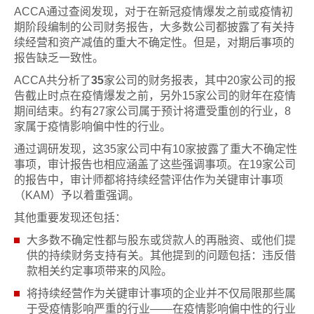
ACCA通过查阅发现，对于在新冠疫情爆发之前或疫情初
期阶段编制的公司财务报告，大多数公司都披露了有关持
续经营和资产减值的重大不确定性。但是，对期后事项的
报告缺乏一致性。
ACCA共分析了
35
家公司的财务报表，其中20家公司的报
告截止时点在疫情爆发之前，另外15家公司的财年在疫情
期间结束。约有27家公司属于预计将遭受重创的行业，8
家属于疫情影响偏中性的行业。
通过调研发现，这35家公司中有10家披露了重大不确定性
事项，审计报告也相应涵盖了这些强调事项。在19家公司
的报告中，审计师都将持续经营评估作为关键审计事项
（KAM）予以着重强调。
其他重要发现还包括：
大多数不确定性都与股东或贷款人的再融资、或他们提
供的持续财务支持有关。其他提到的问题包括：违反借
款相关约定事项带来的风险。
将持续经营作为关键审计事项的企业并不仅局限那些属
于受疫情影响严重的行业——在疫情影响偏中性的行业