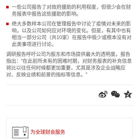
一些公司报告了对政府援助的利用程度，但很少会在财
务报表中报告这些援助的影响。
绝大多数样本公司在管理报告中讨论了疫情对未来的影
响，以及公司如何应对环境的变化。但是，有其中也有
相当一部分公司（共10家）在报告中极少或根本没有对
此类事项进行讨论。
调研报告呼吁公司为股东和市场提供最大的透明度。报告
指出：“在此前所未有的困难时期，对财务报表的补充信息
将比以往任何时候都更加重要，尤其是涉及企业战略应
对、反映业绩和前景的指标等信息。”
为全球财会服务