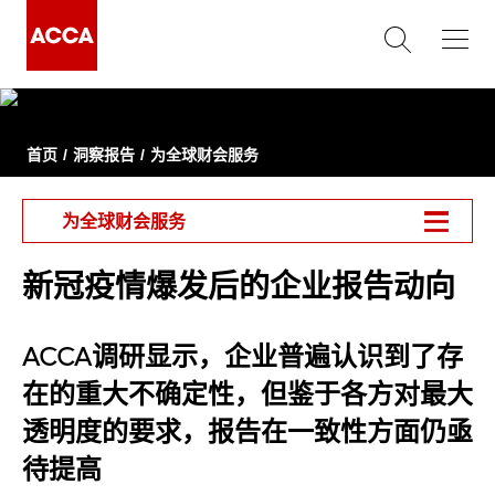
首页
洞察报告
为全球财会服务
为全球财会服务
新冠疫情爆发后的企业报告动向
ACCA调研显示，企业普遍认识到了存
在的重大不确定性，但鉴于各方对最大
透明度的要求，报告在一致性方面仍亟
待提高