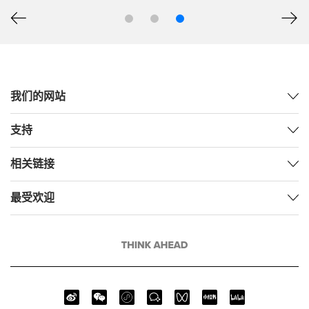
我们的网站
支持
相关链接
最受欢迎