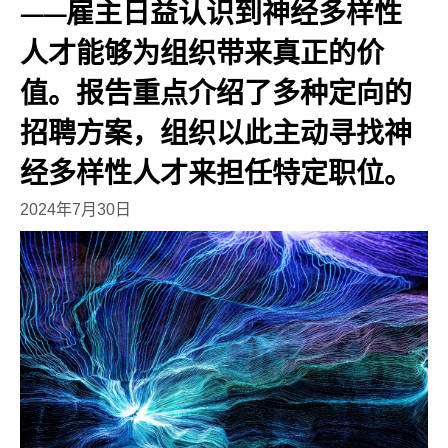
——雇主日益认识到神经多样性
人才能够为组织带来真正的价
值。报告重点介绍了多种定向的
招聘方案，组织以此主动寻找神
经多样性人才来担任特定职位。
2024年7月30日