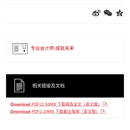
专业会计师-成就未来
相关链接及文档
Download
PDF11.58MB 下载报告全文（英文版）
Download
PDF1.29MB 下载雇主指南（英文版）