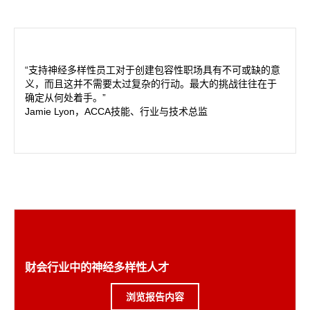
“支持神经多样性员工对于创建包容性职场具有不可或缺的意
义，而且这并不需要太过复杂的行动。最大的挑战往往在于
确定从何处着手。”
Jamie Lyon，ACCA技能、行业与技术总监
财会行业中的神经多样性人才
浏览报告内容