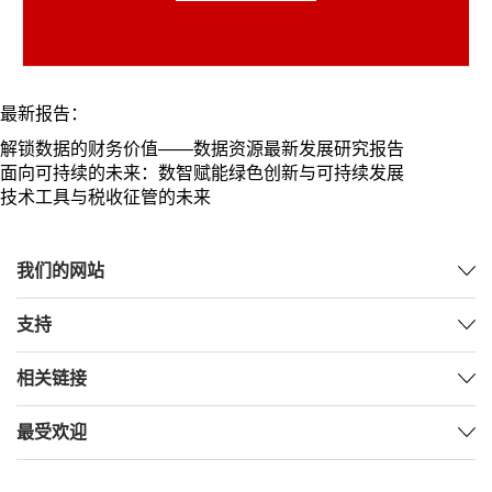
最新报告：
解锁数据的财务价值——数据资源最新发展研究报告
面向可持续的未来：数智赋能绿色创新与可持续发展
技术工具与税收征管的未来
我们的网站
支持
相关链接
最受欢迎