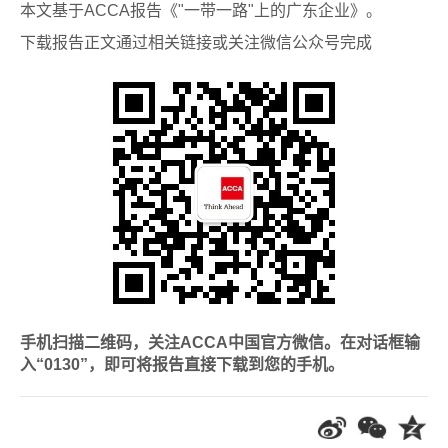
本文基于ACCA报告《"一带一路"上的广东企业》。
下载报告正文通过相关链接或关注微信公众号完成
手机扫描二维码，关注ACCA中国官方微信。在对话框输
入“0130”，即可将报告直接下载到您的手机。