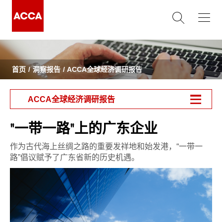
首页
洞察报告
ACCA全球经济调研报告
ACCA全球经济调研报告
"一带一路"上的广东企业
作为古代海上丝绸之路的重要发祥地和始发港，“一带一
路”倡议赋予了广东省新的历史机遇。