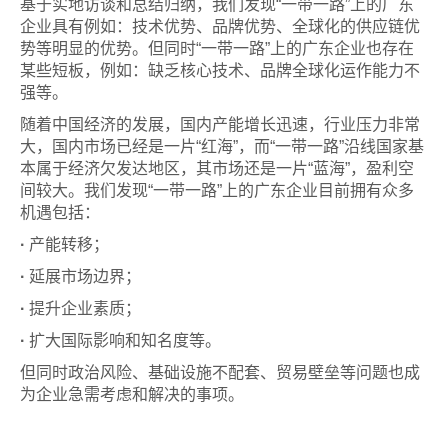
基于实地访谈和总结归纳，我们发现“一带一路”上的广东
企业具有例如：技术优势、品牌优势、全球化的供应链优
势等明显的优势。但同时“一带一路”上的广东企业也存在
某些短板，例如：缺乏核心技术、品牌全球化运作能力不
强等。
随着中国经济的发展，国内产能增长迅速，行业压力非常
大，国内市场已经是一片“红海”，而“一带一路”沿线国家基
本属于经济欠发达地区，其市场还是一片“蓝海”，盈利空
间较大。我们发现“一带一路”上的广东企业目前拥有众多
机遇包括：
·
产能转移；
·
延展市场边界；
·
提升企业素质；
·
扩大国际影响和知名度等。
但同时政治风险、基础设施不配套、贸易壁垒等问题也成
为企业急需考虑和解决的事项。