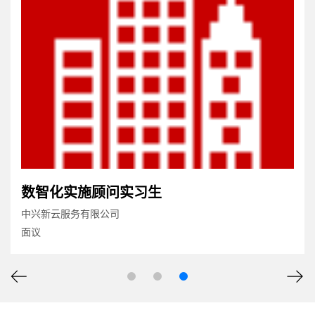
数智化实施顾问实习生
中兴新云服务有限公司
面议