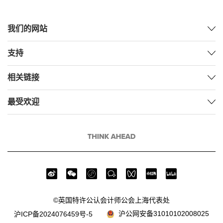
我们的网站
支持
相关链接
最受欢迎
©英国特许公认会计师公会上海代表处
沪公网安备31010102008025
沪ICP备2024076459号-5