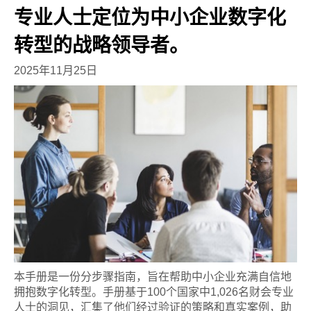
专业人士定位为中小企业数字化
转型的战略领导者。
2025年11月25日
本手册是一份分步骤指南，旨在帮助中小企业充满自信地
拥抱数字化转型。手册基于100个国家中1,026名财会专业
人士的洞见，汇集了他们经过验证的策略和真实案例，助