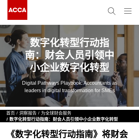
数字化转型行动指
南：财会人员引领中
小企业数字化转型
Digital Pathways Playbook: Accountants as
leaders in digital transformation for SMEs
首页
洞察报告
为全球财会服务
数字化转型行动指南：财会人员引领中小企业数字化转型
《数字化转型行动指南》将财会