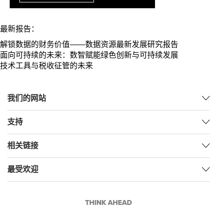
最新报告：
解锁数据的财务价值——数据资源最新发展研究报告
面向可持续的未来：数智赋能绿色创新与可持续发展
技术工具与税收征管的未来
我们的网站
支持
相关链接
最受欢迎