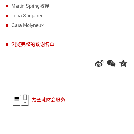
Martin Spring教授
Ilona Suojanen
Cara Molyneux
浏览完整的致谢名单
为全球财会服务