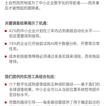
士自然而然地成为了中小企业数字化的导航者——而非事
后才被想起的跟随者。
关键调查结果揭示了机遇：
41%的中小企业计划在三年内达到高级自动化水平——
但这需要得到指导。
74%的企业已开始尝试将AI用于数据分析、开票等日常
任务。
成本和技能等障碍必须通过亲身实践来消除，而非拖延
等待。
我们提供的实用工具组合包括：
六个数字化成熟度等级和五种进阶路径——基于我们的
全球调查结果，中小企业可以从当前位置系统性地提升
至目标水平。
完整的路径引导——每条路径都提供了用于确定起点的