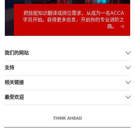
把技能知识翻译成岗位需求，从成为一名ACCA
学员开始。获得更多信息，开启你的专业进阶之
路。
我们的网站
支持
相关链接
最受欢迎