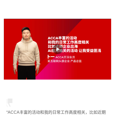
“ACCA丰富的活动和我的日常工作高度相关，比如近期