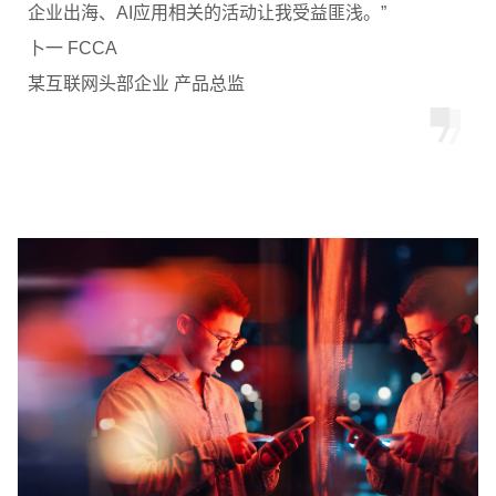
企业出海、AI应用相关的活动让我受益匪浅。”
卜一 FCCA
某互联网头部企业 产品总监