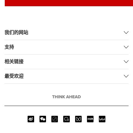
我们的网站
支持
相关链接
最受欢迎