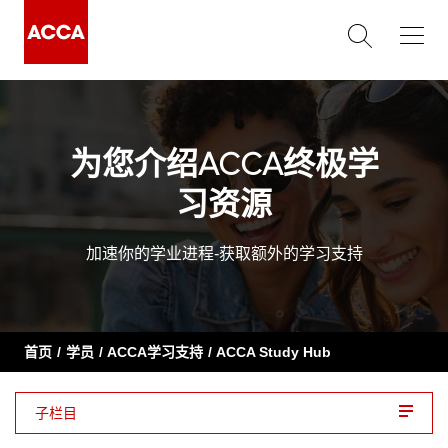
为您介绍ACCA终极学
习资源
加速你的学业进程-获取额外的学习支持
首页
学员
ACCA学习支持
ACCA Study Hub
子栏目