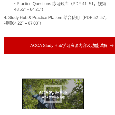
• Practice Questions 练习题库（PDF 41–51，视频
48'55'' – 64'21''）
4. Study Hub & Practice Platform结合使用（PDF 52–57，
视频64'22'' – 67'03''）
ACCA Study Hub学习资源内容及功能详解