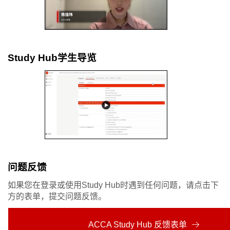
Study Hub学生导览
问题反馈
如果您在登录或使用Study Hub时遇到任何问题，请点击下
方的表单，提交问题反馈。
ACCA Study Hub 反馈表单