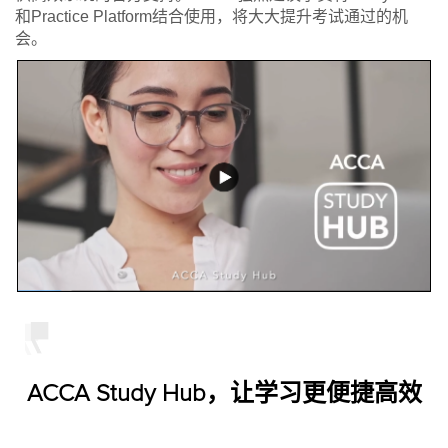
和Practice Platform结合使用，将大大提升考试通过的机
会。
ACCA Study Hub，让学习更便捷高效