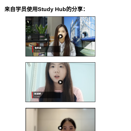
来自学员使用Study Hub的分享：