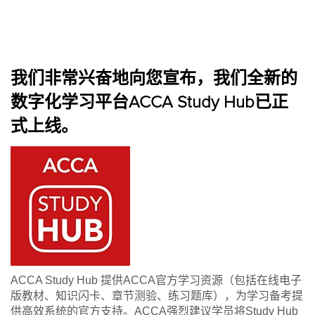
我们非常兴奋地向您宣布，我们全新的
数字化学习平台ACCA Study Hub已正
式上线。
ACCA Study Hub 提供ACCA官方学习资源（包括在线电子
版教材、知识闪卡、章节测验、练习题库），为学习备考提
供高效系统的官方支持。ACCA强烈建议学员将Study Hub