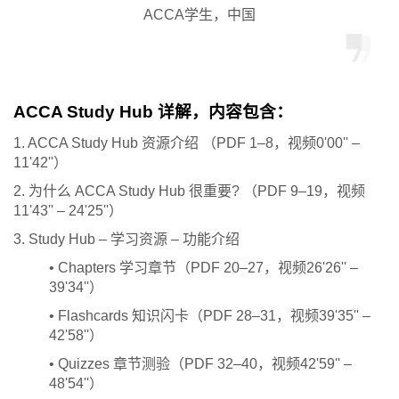
ACCA学生，中国
ACCA Study Hub 详解，内容包含：
1. ACCA Study Hub 资源介绍 （PDF 1–8，视频0'00'' –
11'42''）
2. 为什么 ACCA Study Hub 很重要? （PDF 9–19，视频
11'43'' – 24'25''）
3. Study Hub – 学习资源 – 功能介绍
• Chapters 学习章节（PDF 20–27，视频26'26'' –
39'34''）
• Flashcards 知识闪卡（PDF 28–31，视频39'35'' –
42'58''）
• Quizzes 章节测验（PDF 32–40，视频42'59'' –
48'54''）