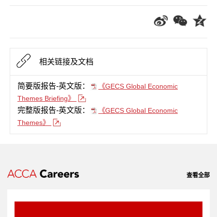
相关链接及文档
简要版报告-英文版：
《GECS Global Economic
Themes Briefing》
完整版报告-英文版：
《GECS Global Economic
Themes》
查看全部