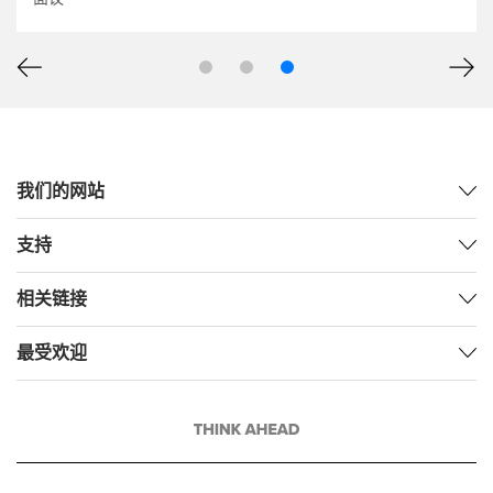
我们的网站
支持
相关链接
最受欢迎