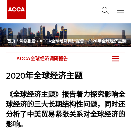
首页
洞察报告
ACCA全球经济调研报告
2020年全球经济主题
ACCA全球经济调研报告
2020年全球经济主题
《全球经济主题》报告着力探究影响全
球经济的三大长期结构性问题，同时还
分析了中美贸易紧张关系对全球经济的
影响。