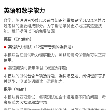
英语和数学能力
数学、英语语言技能以及前导知识的掌握是学习ACCA并通
过考试的重要组成部分。为了帮助学员更好地提高这些技
能，我们提供以下的免费资源。
英语（English）
英语听力测试（12道带音频的选择
题）
本模块旨在测试听力理解能力，测试前请确保音频可以正常
使用。
英语阅读与运用测试 (38道选择题)
本模块的测试包含单项选择题、选词填空题、阅读理解等多
种题型，测试英语阅读与运用能力。
数学（Math）
本模块有四项测试，每项测试包含十道难度不同的问题，考
察形式为选择题和填空题。