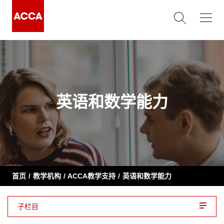
英语和数学能力
首页
教学机构
ACCA教学支持
英语和数学能力
子栏目