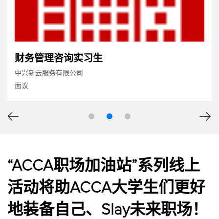
财务管理咨询实习生
中兴新云服务有限公司
面议
“ACCA职场加油站”系列线上
活动将助ACCA大学生们更好
地装备自己、Slay未来职场！