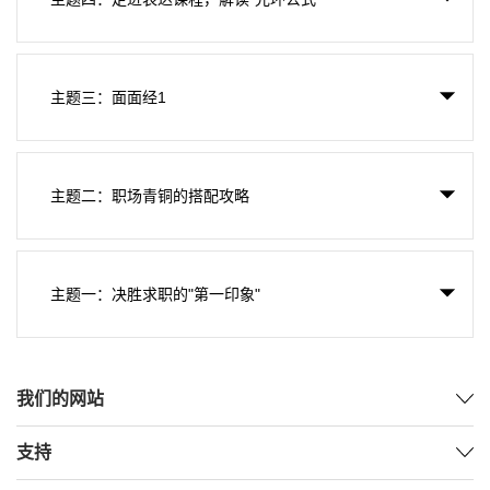
主题三：面面经1
主题二：职场青铜的搭配攻略
主题一：决胜求职的"第一印象"
我们的网站
支持