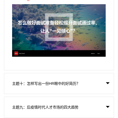
主题十：怎样写出一份HR眼中的好简历？
主题九：后疫情时代人才市场的四大趋势