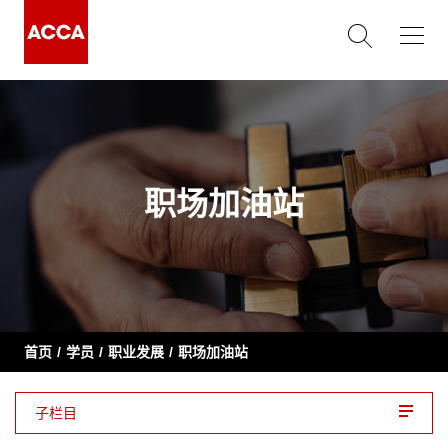
职场加油站
首页
学员
职业发展
职场加油站
子栏目