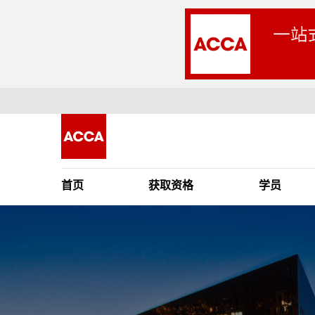
首页
获取资格
学员