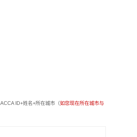
CA ID+姓名+所在城市（
如您现在所在城市与