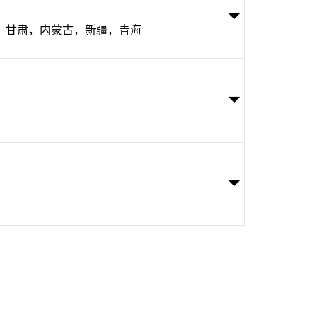
，甘肃，内蒙古，新疆，青海