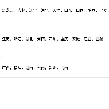
A：
，黑龙江，吉林，辽宁，河北，天津，山东，山西，陕西，宁夏
A：
，江苏，浙江，湖北，河南，四川，重庆，安徽，江西，西藏
A：
，广西，福建，湖南，云南，贵州，海南