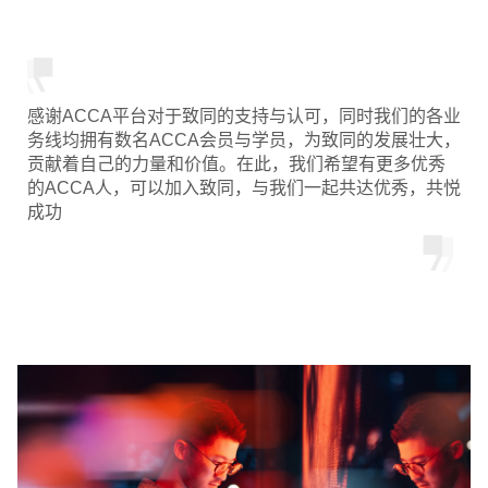
感谢ACCA平台对于致同的支持与认可，同时我们的各业
务线均拥有数名ACCA会员与学员，为致同的发展壮大，
贡献着自己的力量和价值。在此，我们希望有更多优秀
的ACCA人，可以加入致同，与我们一起共达优秀，共悦
成功