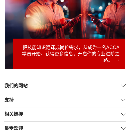
把技能知识翻译成岗位需求，从成为一名ACCA
学员开始。获得更多信息，开启你的专业进阶之
路。
我们的网站
支持
相关链接
最受欢迎