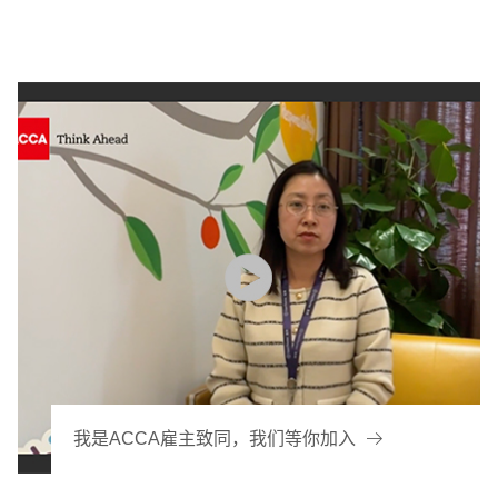
我是ACCA雇主致同，我们等你加入