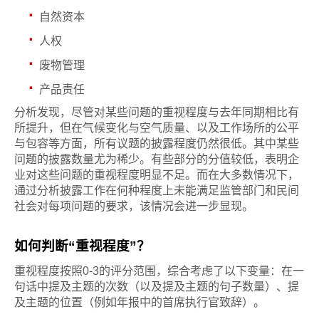
·
自然资本
·
人权
·
废物管理
·
产品责任
分析发现，尽管对某些问题的重视程度与去年同期相比有
所提升，但在气候变化与空气质量、以及工作场所的公平
与包容等方面，所有议题的披露程度仍然很低。其中某些
问题的披露数量尤为稀少。有些部分的分值较低，表明企
业对这些问题的重视程度明显不足。而在大多数情况下，
通过分析披露工作在何种程度上未能满足监管部门和民间
社会对每项问题的要求，该情况会进一步显现。
如何判断“重视程度”？
重视程度按照0-3的评分范围，综合考虑了以下变量：在一
句话中提及主题的次数（以及提及主题的句子数量）、提
及主题的位置（例如年报中的首席执行官致辞）。