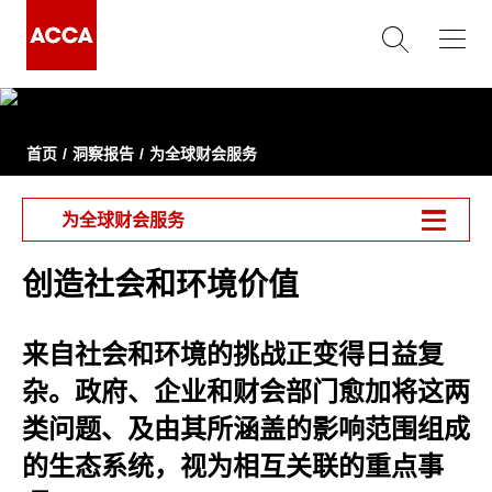
首页
洞察报告
为全球财会服务
为全球财会服务
创造社会和环境价值
来自社会和环境的挑战正变得日益复
杂。政府、企业和财会部门愈加将这两
类问题、及由其所涵盖的影响范围组成
的生态系统，视为相互关联的重点事