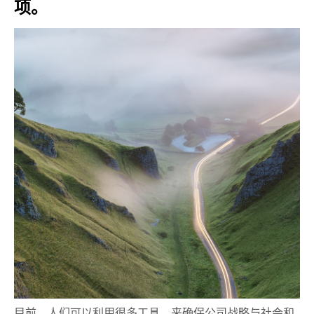
项。
目前，人们可以利用很多工具，来确保公司战略与社会和