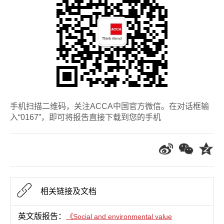
手机扫描二维码，关注ACCA中国官方微信。在对话框输
入“0167”，即可将报告直接下载到您的手机
相关链接及文档
英文版报告：
《Social and environmental value