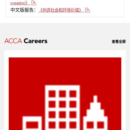
creation》
中文版报告：
《创造社会和环境价值》
查看全部