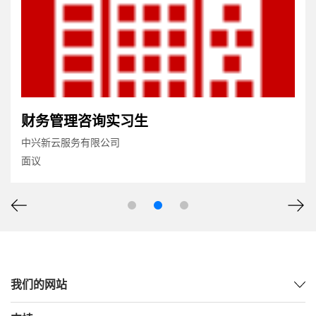
财务管理咨询实习生
中兴新云服务有限公司
面议
我们的网站