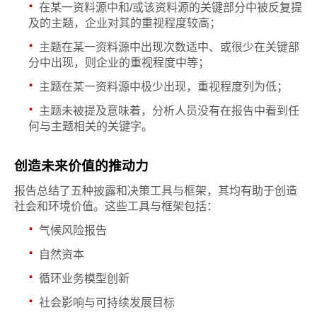
·
在某一资料源中和/或该资料源的关键部分中被反复提
及的主题，企业对其的重视程度较高；
·
主题在某一资料源中出现次数适中、或很少在关键部
分中出现，则企业的重视程度中等；
·
主题在某一资料源中极少出现，重视程度列为低；
·
主题未被提及意味着，分析人员没有在报告中看到任
何与主题相关的关键字。
创造未来价值的推动力
报告总结了五种披露和决策工具与框架，其均有助于创造
社会和环境价值。这些工具与框架包括：
·
气候风险报告
·
自然资本
·
循环业务模型创新
·
社会影响与可持续发展目标