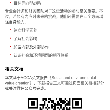
·
目标导向型战略
专业会计师和财务团队对于这些活动的参与至关重要。不
过，若想有力应对未来的挑战，他们还需要在四个方面增
强自身能力：
·
建立科学素养
·
了解社会影响
·
加强内部及外部协作
·
认识社会和环境问题的相互联系
相关文档
本文基于ACCA英文报告《Social and environmental
value creation》，下载报告正文可通过页面相关链接部分
或关注微信公众号完成。