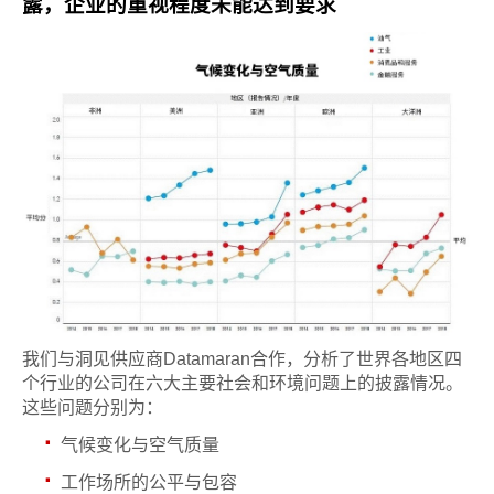
露，企业的重视程度未能达到要求
我们与洞见供应商Datamaran合作，分析了世界各地区四
个行业的公司在六大主要社会和环境问题上的披露情况。
这些问题分别为：
·
气候变化与空气质量
·
工作场所的公平与包容