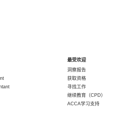
最受欢迎
洞察报告
nt
获取资格
ntant
寻找工作
继续教育（CPD）
ACCA学习支持