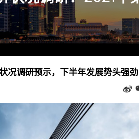
济状况调研预示，下半年发展势头强劲