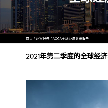
首页
洞察报告
ACCA全球经济调研报告
2021年第二季度的全球经