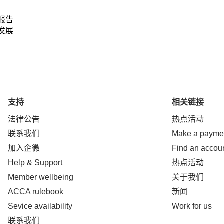
报告
发展
支持
相关链接
法律公告
热点活动
联系我们
Make a payme
加入企微
Find an accou
Help & Support
热点活动
Member wellbeing
关于我们
ACCA rulebook
新闻
Sevice availability
Work for us
联系我们