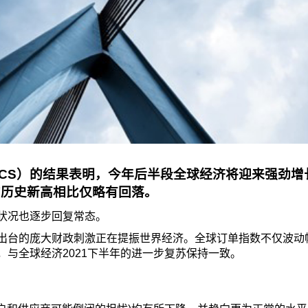
ECS）的结果表明，今年后半段全球经济将迎来强劲增
的历史新高相比仅略有回落。
状况也逐步回复常态。
出台的庞大财政刺激正在提振世界经济。全球订单指数不仅波动
与全球经济2021下半年的进一步复苏保持一致。