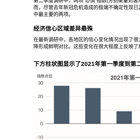
第二季度调研中，两项“恐惧”指数(分别衡量对
而，尽管去年新冠危机造成的极端不确定性现已
中最主要的两项。
经济信心区域差异悬殊
在最新调研中，各地区的信心变化情况出现了很
降形成鲜明对比。这些变化在很大程度上反映了疫
下方柱状图显示了2021年第一季度到