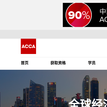
首页
获取资格
学员
全球经