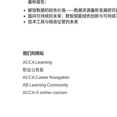
最新报告：
解锁数据的财务价值——数据资源最新发展研究
面向可持续的未来：数智赋能绿色创新与可持续
技术工具与税收征管的未来
我们的网站
ACCA Learning
职业公告板
ACCA Career Navigation
AB Learning Community
ACCA-X online courses