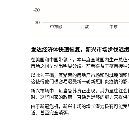
发达经济体快速恢复，新兴市场步伐迟
在美国和中国带领下，本年度全球国内生产总值
市场之间呈现出明显分歧。前者得益于疫苗接种
以此为基础，其繁荣的房地产市场和封城期间积
这使得他们很容易遭受新一轮新冠肺炎疫情的影
新兴市场中，每当复苏真正出现，其力量往往会
时，这些国家的政府一直缺乏足够的能力来提供
由于新冠危机，新兴市场的增长潜力极有可能受
道、甚至完全消弭。