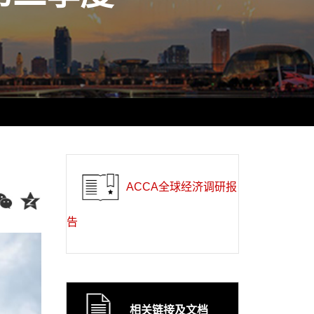
ACCA全球经济调研报
告
相关链接及文档