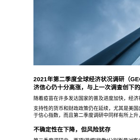
2021年第二季度全球经济状况调研（G
济信心仍十分高涨，与上一次调查创下
随着疫苗在许多发达国家的普及进度加快，经济
支持性的货币和财政政策仍在延续，尤其是美国
于信心指数，而且第二季度调研中同样有所上升，
不确定性在下降，但风险犹存