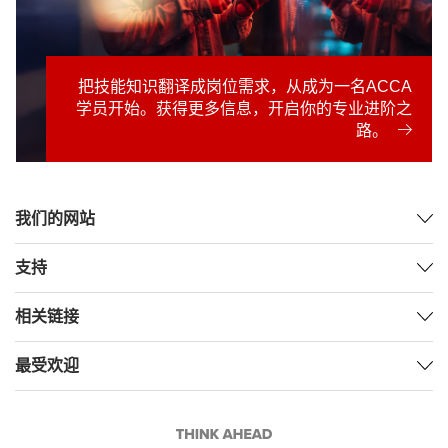
把技能知识翻译成岗位需求，从成为一名ACCA
学员开始。获得更多信息，开启你的专业进阶之
路。
我们的网站
支持
相关链接
最受欢迎