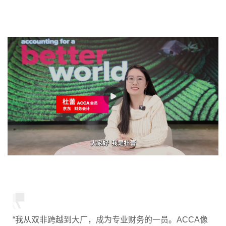
“我从双非跨越到大厂，成为专业财务的一员。ACCA像