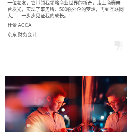
一位老友，它带领我领略商业世界的新奇，走上商赛舞
台发光，实现了事务所、500强外企的梦想，再到互联网
大厂，一步步见证我的成长。”
杜蕾 ACCA
京东 财务会计