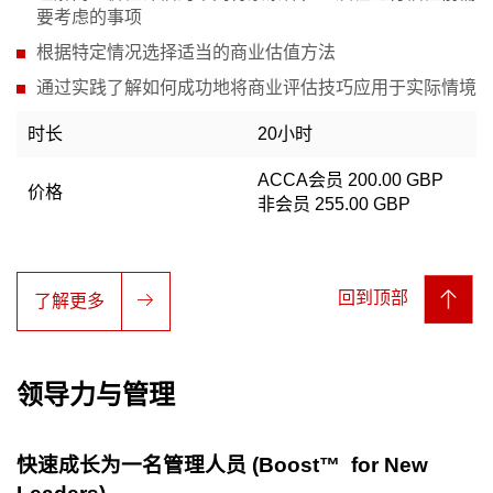
要考虑的事项
根据特定情况选择适当的商业估值方法
通过实践了解如何成功地将商业评估技巧应用于实际情境
时长
20小时
ACCA会员 200.00 GBP
价格
非会员 255.00 GBP
回到顶部
了解更多
领导力与管理
快速成长为一名管理人员 (Boost™ for New