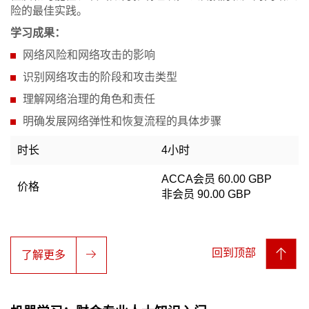
险的最佳实践。
学习成果：
网络风险和网络攻击的影响
识别网络攻击的阶段和攻击类型
理解网络治理的角色和责任
明确发展网络弹性和恢复流程的具体步骤
时长
4小时
ACCA会员 60.00 GBP
价格
非会员 90.00 GBP
回到顶部
了解更多