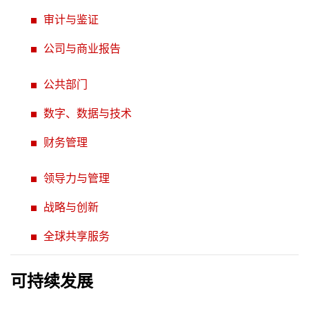
审计与鉴证
公司与商业报告
公共部门
数字、数据与技术
财务管理
领导力与管理
战略与创新
全球共享服务
可持续发展