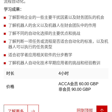
流程自动化。
学习成果：
了解影响企业的一些主要干扰因素以及财务团队的机会
了解机器人的含义以及机器人在财会团队中的作用
了解不同的自动化选择的主要优点和挑战
了解判断一项任务或流程是否适合自动化的标准，以及机
器人可以执行的任务类型
适合初学者应用相关软件的分步教学
了解机器人自动化技术早期应用者的挑战和经验教训
时长
4小时
ACCA会员 60.00 GBP
价格
非会员 90.00 GBP
回到顶部
了解更多