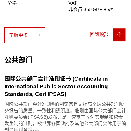
价格
VAT
非会员 350 GBP + VAT
回到顶部
了解更多
公共部门
国际公共部门会计准则证书 (Certificate in
International Public Sector Accounting
Standards, Cert IPSAS)
国际公共部门会计准则®的制定宗旨是提高全球公共部门财
务报告的质量、一致性和透明度。准则由国际公共部门会计
准则委员会(IPSASB)发布，是一套基于收付实现制和权责
发生制的准则，被世界各国政府及其他公共部门实体用于编
制通用财务报表。