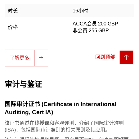
时长
16小时
ACCA会员 200 GBP
价格
非会员 255 GBP
回到顶部
了解更多
审计与鉴证
国际审计证书 (Certificate in International
Auditing, Cert IA)
该证书通过在线授课和客观评测，介绍了国际审计准则
(ISA)，包括国际审计准则的相关原则及其应用。