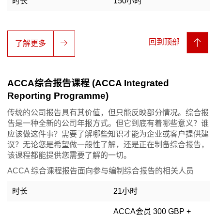
时长
150小时
回到顶部
了解更多
ACCA综合报告课程 (ACCA Integrated
Reporting Programme)
传统的公司报告具有其价值，但只能反映部分情况。综合报
告是一种全新的公司年报方式。但它到底有着哪些意义？谁
应该做这件事？需要了解哪些知识才能为企业或客户提供建
议？无论您是希望做一般性了解，还是正在制备综合报告，
该课程都能提供您需要了解的一切。
ACCA 综合课程报告面向参与编制综合报告的相关人员
时长
21小时
ACCA会员 300 GBP +