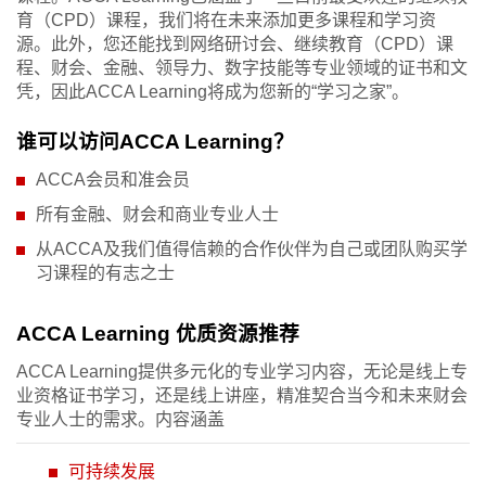
育（CPD）课程，我们将在未来添加更多课程和学习资
源。此外，您还能找到网络研讨会、继续教育（CPD）课
程、财会、金融、领导力、数字技能等专业领域的证书和文
凭，因此ACCA Learning将成为您新的“学习之家”。
谁可以访问ACCA Learning？
ACCA会员和准会员
所有金融、财会和商业专业人士
从ACCA及我们值得信赖的合作伙伴为自己或团队购买学
习课程的有志之士
ACCA Learning 优质资源推荐
ACCA Learning提供多元化的专业学习内容，无论是线上专
业资格证书学习，还是线上讲座，精准契合当今和未来财会
专业人士的需求。内容涵盖
可持续发展