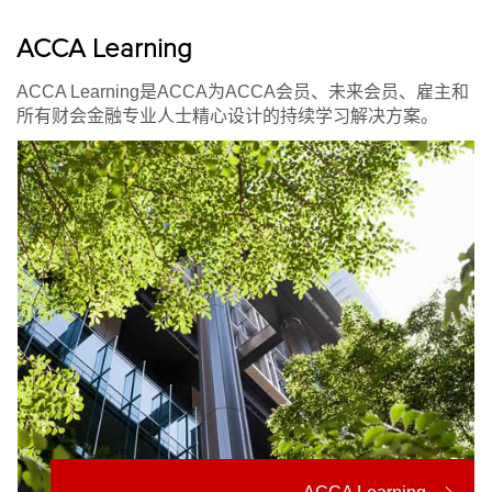
ACCA Learning
ACCA Learning是ACCA为ACCA会员、未来会员、雇主和
所有财会金融专业人士精心设计的持续学习解决方案。