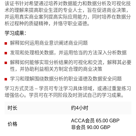
该证书针对希望通过培养对数据能力和数据分析及可视化技
术的理解来提高职业生涯的专业人士，旨在促进商业决策，
并运用真实商业案列提高实际应用能力，同时培养在数据分
析过程种的质疑精神，并恪守职业道德。
学习成果：
解释如何运用商业意识阐述商业问题
发现和处理相关数据，并运用恰当的方法深入分析数据
解释如何能够实现分析结果的可视化和交流，解释其必要
性，并协助利益相关方制定合理的商业决策
学习和理解围绕数据分析的职业道德及数据安全问题
学习方式灵活 ‒ 学员可专注学习具体领域，或通过重复练习
增强信心。学员可在不同阶段及时测试自己的学习成果。
时长
约4小时
ACCA会员 65.00 GBP
价格
非会员 90.00 GBP