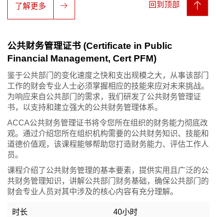
回到顶部
了解更多
公共财务管理证书 (Certificate in Public
Financial Management, Cert PFM)
鉴于公共部门的变化速度之快和支出规模之大，从事该部门
工作的财会专业人士必须掌握相应的技能来应对未来挑战。
为响应来自公共部门的需求，我们研发了公共财务管理证
书，以支持和建立强大的公共财务管理体系。
ACCA公共财务管理证书将令您所在组织的财务能力彻底改
观。通过介绍您所在组织机构需要的公共财务知识、技能和
道德价值观，该课程能够帮助您打造财务能力、评估工作人
员。
课程介绍了公共财务管理的基本要素，提供实用且广泛的公
共财务管理知识，讲解公共部门财务基础，确保公共部门的
财会专业人员对其中涉及的核心内容有充分理解。
时长
40小时