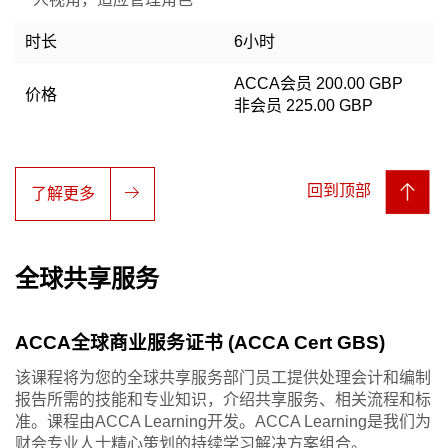
时长
6小时
ACCA会员 200.00 GBP
价格
非会员 225.00 GBP
回到顶部
了解更多
全球共享服务
ACCA全球商业服务证书 (ACCA Cert GBS)
该课程将为您的全球共享服务部门员工提供处理会计和编制
报告所需的技能和专业知识，介绍共享服务、相关流程和标
准。课程由ACCA Learning开发。ACCA Learning是我们为
财会专业人士精心策划的持续学习解决方案组合。