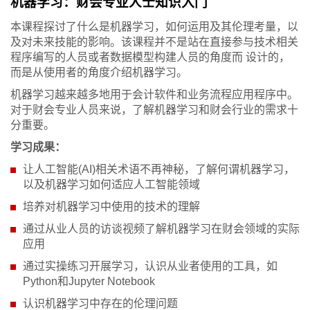
机器学习：财会专业人士知识入门
本课程探讨了什么是机器学习，如何运用及其伦理考量，以
及对未来技能的影响。该课程并不是站在直接参与技术相关
程序编写的人员或者数据模型构建人员的角度而 设计的，
而是从使用者的角度介绍机器学习。
机器学习越来越多地用于会计软件和业务流程应用程序中。
对于财会专业人员来说，了解机器学习和财会行业的需求十
分重要。
学习成果：
让人工智能(AI)相关术语不再神秘，了解何谓机器学习，
以及机器学习如何适应人工智能领域
培养对机器学习中使用的技术的理解
通过从业人员的访谈视频了解机器学习在财会领域的实际
应用
通过实操练习开展学习，认识从业者使用的工具，如
Python和Jupyter Notebook
认识机器学习中存在的伦理问题