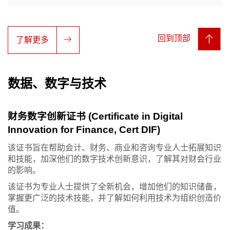
回到顶部
了解更多
数据、数字与技术
财务数字创新证书 (Certificate in Digital
Innovation for Finance, Cert DIF)
该证书旨在帮助会计、财务、商业和咨询专业人士拓展知识
和技能，加深他们的数字技术创新意识，了解其对财会行业
的影响。
该证书为专业人士提供了全新机会，增加他们的知识储备，
掌握更广泛的技术技能，并了解如何利用技术为组织创造价
值。
学习成果：