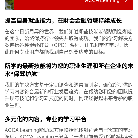
ACCA Learning
提高自身就业能力，在财会金融领域持续成长
在这个日新月异的世界，我们知道哪些技能能帮助到您和您
的团队，始终保持行业领先并取得成功。我们的学习解决方
案包括各种继续教育（CPD）课程、证书和学位学习，因
此任何专业用户都能找到自己想要达成的目标。
所学的最新技能将为您的职业生涯和所在企业的未
来“保驾护航”
我们的解决方案基于定期调查和洞察而制定，确保所提供的
学习内容符合最新的行业发展趋势。在帮助您和您的团队提
升现有技能和学习新技能的同时，构建经得起未来考验的职
业生涯。
多元化的内容，专业的学习平台
ACCA Learning能助您方便快捷地找到符合自己需求的学习
课程。ACCA Learning已涵盖了一些目前最受欢迎的继续教