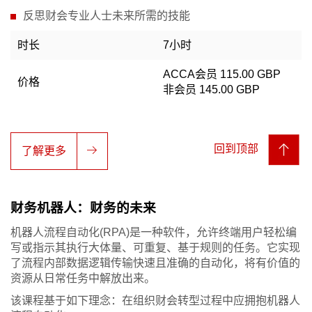
反思财会专业人士未来所需的技能
时长
7小时
ACCA会员 115.00 GBP
价格
非会员 145.00 GBP
回到顶部
了解更多
财务机器人：财务的未来
机器人流程自动化(RPA)是一种软件，允许终端用户轻松编
写或指示其执行大体量、可重复、基于规则的任务。它实现
了流程内部数据逻辑传输快速且准确的自动化，将有价值的
资源从日常任务中解放出来。
该课程基于如下理念：在组织财会转型过程中应拥抱机器人