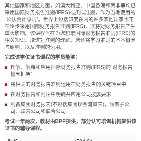
其他国家和地区方面，如澳大利亚、中国香港和南非等均已
采用国际财务报告准则(IFRS)或类似准则，作为当地使用的
“公认会计原则”。世界上包括印度在内的许多其他国家也正
在逐步采用国际财务报告准则(IFRS)，这将对财务报告产生
重大影响。该课程旨在为您积累国际财务报告准则(IFRS)的
相关知识、增进对准则的理解。您还将学习准则的基本概念
与原则，以及准则的运用。
完成该学位证书课程的学员能够：
理解、解释和应用国际财务报告准则(IFRS)的“财务报告
概念框架”
将相关的财务报告准则运用在财务报告的关键项目中
在财务报告和附注中明确并应用公司披露要求
制备集团财务报表(不包括集团现金流量表)，涵盖子公
司、联营公司和联合公司
考试一年两次，教材由BPP提供，部分认可培训机构提供该
证书的辅导课程。