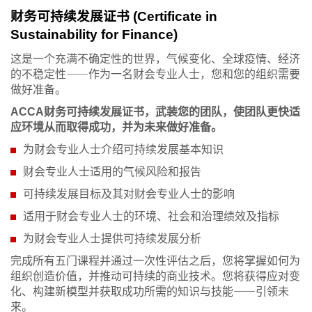
财务可持续发展证书 (Certificate in
Sustainability for Finance)
这是一个充满不确定性的世界，气候变化、全球疫情、经济
的不稳定性⸺作为一名财会专业人士，您和您的组织需要
做好准备。
ACCA财务可持续发展证书，武装您的团队，使团队更快适
应环境从而取得成功，并为未来做好准备。
为财会专业人士介绍可持续发展基本知识
财会专业人士适用的气候风险和报告
可持续发展目标及其对财会专业人士的影响
适用于财会专业人士的环境、社会和治理绩效及指标
为财会专业人士提供可持续发展分析
完成所有五门课程并通过一次性评估之后，您将掌握如何为
组织创造价值，并推动可持续的商业技术。您将获得应对变
化、构建新模型并获取成功所需的知识与技能⸺引领未
来。