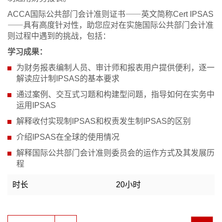
ACCA国际公共部门会计准则证书⸺英文简称Cert IPSAS
⸺具有高度针对性，助您应对在实施国际公共部门会计准
则过程中遇到的挑战，包括：
学习成果：
为财务报表编制人员、审计师和报表用户提供便利，逐一
解读应计制IPSAS的基本要求
通过案例、交互式习题和构建型问题，指导如何在实务中
运用IPSAS
解释收付实现制IPSAS和权责发生制IPSAS的区别
介绍IPSAS在全球的使用情况
解释国际公共部门会计准则委员会的运作方式及其发展历
程
时长
20小时