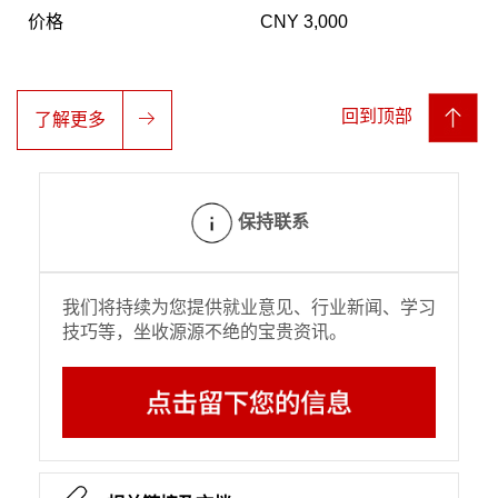
价格
CNY 3,000
回到顶部
了解更多
保持联系
我们将持续为您提供就业意见、行业新闻、学习
技巧等，坐收源源不绝的宝贵资讯。