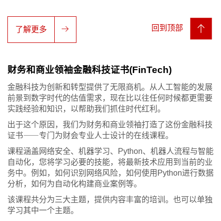
回到顶部
了解更多
财务和商业领袖金融科技证书(FinTech)
金融科技为创新和转型提供了无限商机。从人工智能的发展
前景到数字时代的估值需求，现在比以往任何时候都更需要
实践经验和知识，以帮助我们抓住时代红利。
出于这个原因，我们为财务和商业领袖打造了这份金融科技
证书⸺专门为财会专业人士设计的在线课程。
课程涵盖网络安全、机器学习、Python、机器人流程与智能
自动化，您将学习必要的技能，将最新技术应用到当前的业
务中。例如，如何识别网络风险，如何使用Python进行数据
分析，如何为自动化构建商业案例等。
该课程共分为三大主题，提供内容丰富的培训。也可以单独
学习其中一个主题。