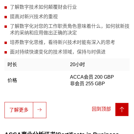
了解数字技术如何颠覆财会行业
提高对新兴技术的重视
了解数字化对您的工作职责角色意味着什么，如何就新技
术的采纳和应用做出正确的决定
培养数字化思维，看待新兴技术时能有深入的思考
面对持续快速变化的技术领域，保持与时俱进
时长
20小时
ACCA会员 200 GBP
价格
非会员 255 GBP
回到顶部
了解更多