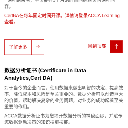
* 课程结束后，学员能在3个月的时间内继续访问课程内
容。
CertBA在每年固定时间开课。详情请登录ACCA Learning
查看。
回到顶部
了解更多
数据分析证书 (Certificate in Data
Analytics,Cert DA)
对于当今的企业而言，使用数据来做出明智的决定、提高效
率、降低成本和风险是至关重要的。数据分析可以创造巨大
的价值，帮助解决复杂的业务问题，对业务的成功起着至关
重要的作用。
ACCA数据分析证书为您揭开数据分析的神秘面纱，并赋予
您数据驱动决策的知识技能技能。