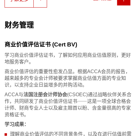
财务管理
商业价值评估证书 (Cert BV)
学习商业价值评估证书，了解如何应用商业估值原则，更好
地服务客户。
商业价值评估的重要性愈发凸显。根据ACCA会员的报告，
越来越多的专业会计师被要求掌握商业估值方面的专业知
识，以支持企业日益增多的并购活动。
ACCA与
法国注册会计师协会
(CSOEC)通过战略伙伴关系合
作，共同研发了商业价值评估证书⸺这是一项全球合格会
计师、财商专业人士以及雇主翘首以盼、含金量很高的专家
资格证书。
学习成果：
理解商业价值评估的不同背景条件，以及在进行估值前需