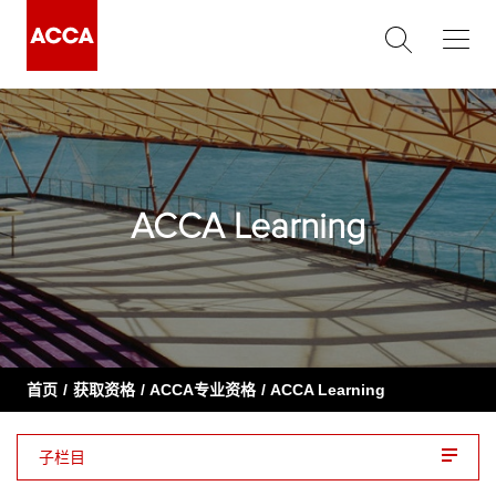
ACCA Learning
首页
获取资格
ACCA专业资格
ACCA Learning
子栏目