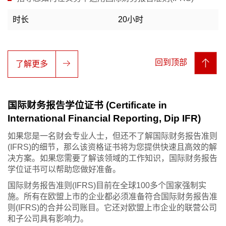
时长
20小时
回到顶部
了解更多
国际财务报告学位证书 (Certificate in
International Financial Reporting, Dip IFR)
如果您是一名财会专业人士，但还不了解国际财务报告准则
(IFRS)的细节，那么该资格证书将为您提供快速且高效的解
决方案。如果您需要了解该领域的工作知识，国际财务报告
学位证书可以帮助您做好准备。
国际财务报告准则(IFRS)目前在全球100多个国家强制实
施。所有在欧盟上市的企业都必须准备符合国际财务报告准
则(IFRS)的合并公司账目。它还对欧盟上市企业的联营公司
和子公司具有影响力。