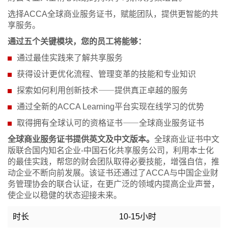
选择ACCA全球商业服务证书，赋能团队，提供更智能的共
享服务。
通过五个关键模块，您的员工将能够：
通过最佳实践来了解共享服务
获得设计更优化流程、管理变革的技能和专业知识
探索如何利用创新技术⸺提供真正卓越的服务
通过全新的ACCA Learning平台实现在线学习的优势
取得拥有全球认可的资格证书⸺全球商业服务证书
全球商业服务证书提供英文及中文版本。
全球商业证书中文
版联合国内知名企业-中国石化共享服务公司，利用本士化
的最佳实践，帮您的财会团队取得必要技能，增强自信，推
动企业不断向前发展。该证书还通过了ACCA与中国企业财
务管理协会的联合认证，在更广泛的领域内提高企业声誉，
使企业以稳健的状态迎接未来。
时长
10-15小时