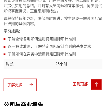
该认证课程结构通俗易懂、用户界面友好、信息简明扼要，
并提供实用的总结，并附有大量习题和答案示例，同步测试
知识掌握情况，直至您顺利结业。
课程保持每年更新，确保与时俱进，按主题逐一解读国际审
计准则的具体内容。
学习成果：
了解全球各地如何运用特定国际审计准则
逐一解读准则，了解特定国际审计准则的基本要求
了解如何在实务中运用特定国际审计准则
时长
25小时
回到顶部
了解更多
公司与商业报告