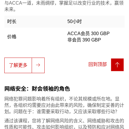
与ACCA一道，未雨绸缪，掌握足以改变行业的技术，赢领
未来。
时长
50小时
ACCA会员 300 GBP
价格
非会员 390 GBP
回到顶部
了解更多
网络安全：财会领袖的角色
网络犯罪问题影响着所有组织，不论其规模或所在地。显
然，各组织均需要应对由此带来的风险，确保制定妥善的计
划。问题在于：谁需要采取行动，又应该采取哪些行动？
通过该课程，您将了解网络风险的含义、网络威胁和攻击的
性质和可能性、攻击如何影响组织，以及预防和应对网络风