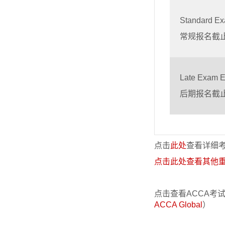
Standard Ex
常规报名截
Late Exam E
后期报名截
点击
此处
查看详细
点击此处查看其他
点击查看ACCA考
ACCA Global
）