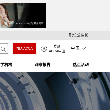
职位公告板
登录
中国
加入ACCA
ACCA中国
教学机构
洞察报告
热点活动