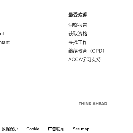
最受欢迎
洞察报告
nt
获取资格
ntant
寻找工作
继续教育（CPD）
ACCA学习支持
数据保护
Cookie
广告联系
Site map