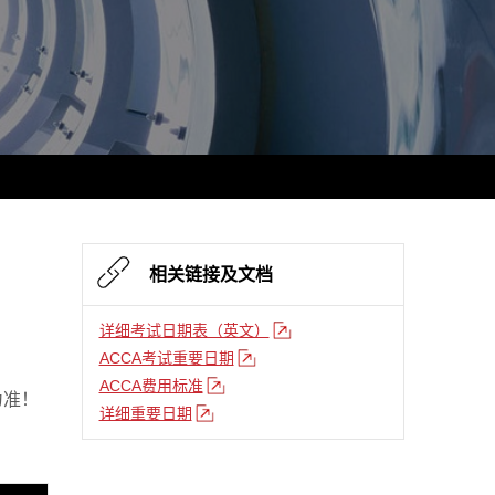
相关链接及文档
详细考试日期表（英文）
ACCA考试重要日期
ACCA费用标准
为准！
详细重要日期