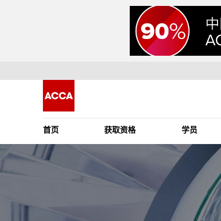
首页
获取资格
学员