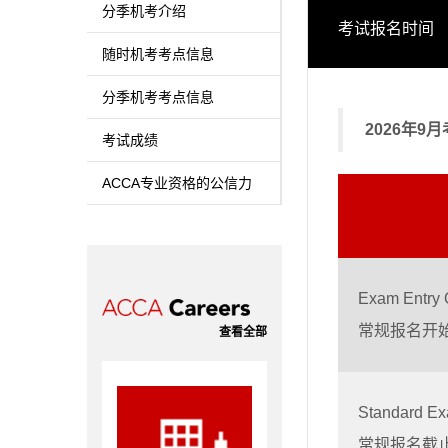
分季机考介绍
考试报名时间
随时机考考点信息
分季机考考点信息
2026年9
考试成绩
ACCA专业资格的公信力
Exam Entry 
常规报名开
查看全部
Standard Ex
常规报名截