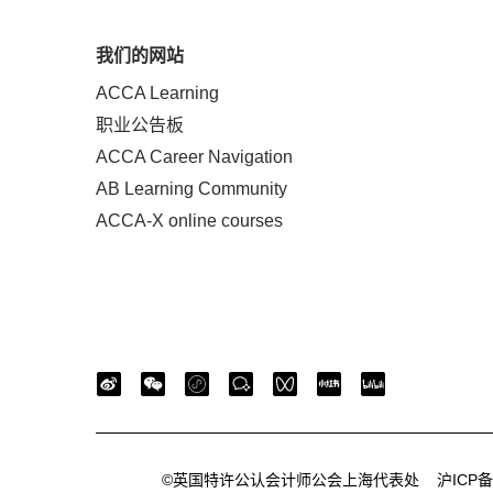
我们的网站
ACCA Learning
职业公告板
ACCA Career Navigation
AB Learning Community
ACCA-X online courses
©英国特许公认会计师公会上海代表处
沪ICP备