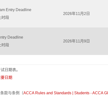
am Entry Deadline
2026年11月2日
止时段
ntry Deadline
2026年11月9日
止时段
考试日期表。
重要日期
试条款与条例（
ACCA Rules and Standards | Students - ACCA Gl