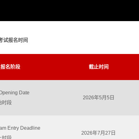
月考试报名时间
报名阶段
截止时间
Opening Date
2026年5月5日
始时段
am Entry Deadline
2026年7月27日
止时段