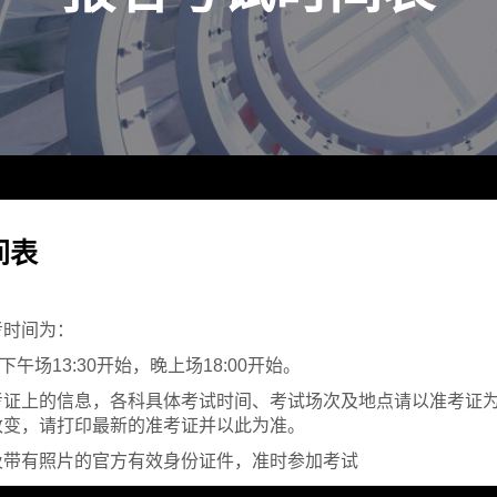
间表
考时间为：
，下午场13:30开始，晚上场18:00开始。
考证上的信息，各科具体考试时间、考试场次及地点请以准考证
改变，请打印最新的准考证并以此为准。
及带有照片的官方有效身份证件，准时参加考试