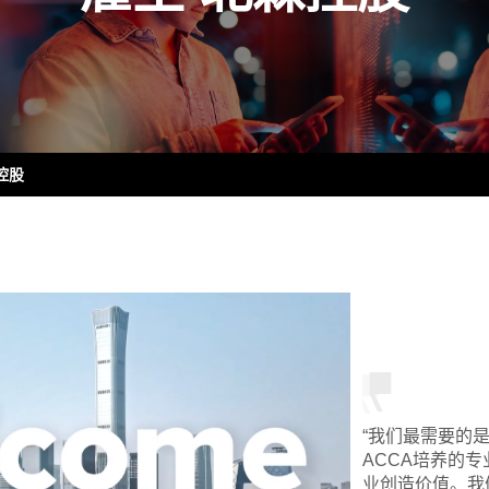
控股
“我们最需要的
ACCA培养的
业创造价值。我