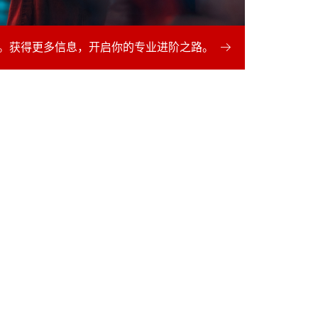
始。获得更多信息，开启你的专业进阶之路。