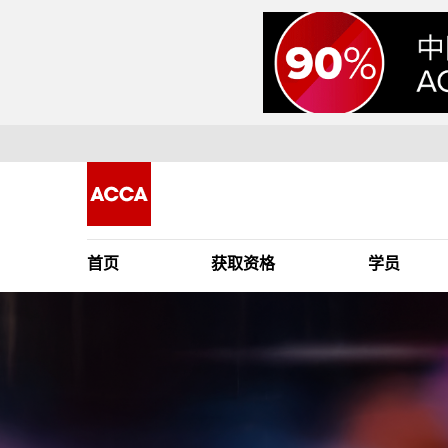
首页
获取资格
学员