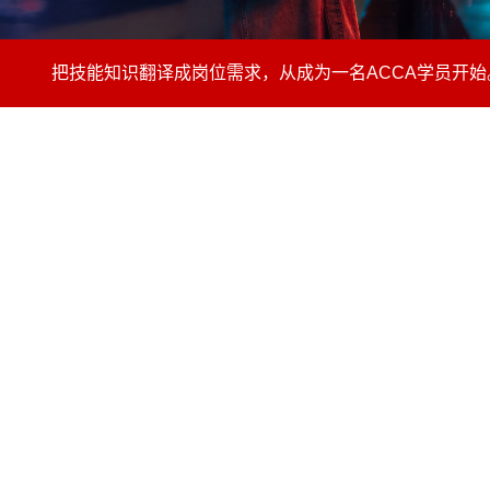
把技能知识翻译成岗位需求，从成为一名ACCA学员开