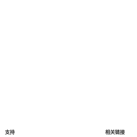
支持
相关链接