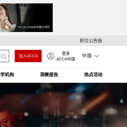
职位公告板
登录
中国
加入ACCA
ACCA中国
教学机构
洞察报告
热点活动