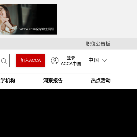
职位公告板
登录
中国
加入ACCA
ACCA中国
教学机构
洞察报告
热点活动