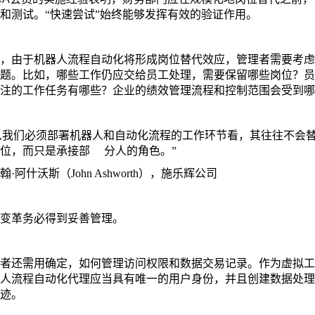
和测试。“快速尝试”始终能够发挥有效的验证作用。
，由于机器人流程自动化将形成岗位替代效应，管理者需要考虑
题。比如，哪些工作仍应交给员工处理，需要保留哪些岗位？员
注的工作任务有哪些？企业的绩效管理流程和控制范围会受到哪
我们必须部署机器人和自动化流程的工作环节看，其往往不会
位，而只是承接部 分人的角色。”
·阿什沃斯（John Ashworth），施乐辉公司
变革务必得到妥善管理。
者还需用确定，如何管理访问权限和数据交易记录。作为虚拟工
人流程自动化代理应当具有唯一的用户身份，并且创建数据处理
迹。