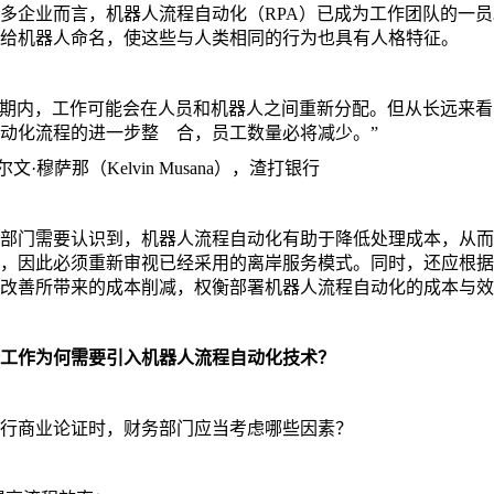
多企业而言，机器人流程自动化（RPA）已成为工作团队的一
给机器人命名，使这些与人类相同的行为也具有人格特征。
期内，工作可能会在人员和机器人之间重新分配。但从长远来看
动化流程的进一步整 合，员工数量必将减少。”
文·穆萨那（Kelvin Musana），渣打银行
部门需要认识到，机器人流程自动化有助于降低处理成本，从而
，因此必须重新审视已经采用的离岸服务模式。同时，还应根据
改善所带来的成本削减，权衡部署机器人流程自动化的成本与效
工作为何需要引入机器人流程自动化技术？
行商业论证时，财务部门应当考虑哪些因素？