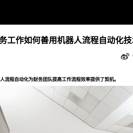
务工作如何善用机器人流程自动化技
人流程自动化为财务团队提高工作流程效率提供了契机。