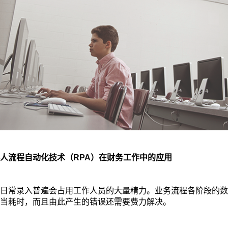
人流程自动化技术（RPA）在财务工作中的应用
日常录入普遍会占用工作人员的大量精力。业务流程各阶段的数
当耗时，而且由此产生的错误还需要费力解决。