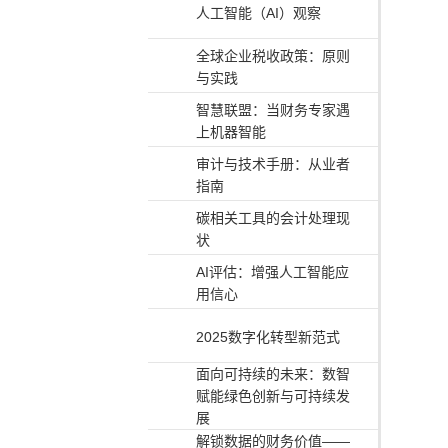
人工智能（AI）观察
全球企业税收政策：原则
与实践
智慧联盟：当财务专家遇
上机器智能
审计与技术手册：从业者
指南
碳相关工具的会计处理现
状
AI评估：增强人工智能应
用信心
2025数字化转型新范式
面向可持续的未来：数智
赋能绿色创新与可持续发
展
解锁数据的财务价值——