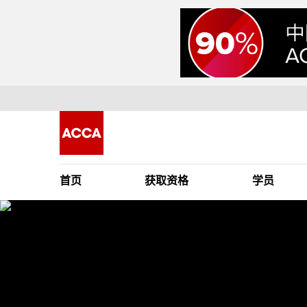
LinkedIn
Email
Copy
首页
获取资格
学员