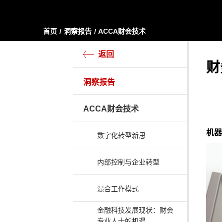
首页
洞察报告
ACCA财会技术
返回
财
洞察报告
ACCA财会技术
机器
数字化转型新思
内部控制与企业转型
混合工作模式
金融科技发展现状：财会
专业人士的机遇