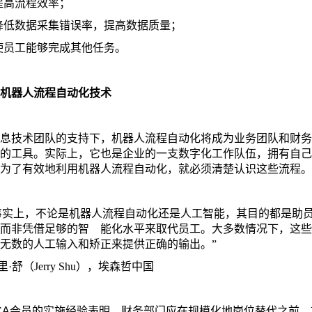
提高流程效率；
降低数据采集错误率，提高数据质量；
使员工能够完成其他任务。
机器人流程自动化技术
息技术团队的支持下，机器人流程自动化将成为业务团队和财务
的工具。实际上，它也是企业的一支数字化工作队伍，拥有自己
为了有效地利用机器人流程自动化，就必须清楚认识这些流程。
实上，不论是机器人流程自动化还是人工智能，其目的都是助
而非凭借足够的智 能化水平来取代员工。大多数情况下，这些
无数的人工输入和矫正来提供正确的输出。”
·舒（Jerry Shu），埃森哲中国
CA
会员的实施经验表明，财务部门应在规模化地岗位替代之前，