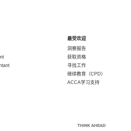
最受欢迎
洞察报告
nt
获取资格
ntant
寻找工作
继续教育（CPD）
ACCA学习支持