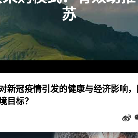
苏
对新冠疫情引发的健康与经济影响，
境目标？