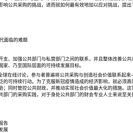
影响公共采购的挑战，进而就如何最有效地加以应对挑战，提出
代面临的难题
开支、加强公共部门与私营部门之间的联系，并且整体改善公共
国家、乃至国际层面的可持续发展目标。
的全球在线讨论，参与者普遍将公共采购与创造社会价值联系起来
泛的可持续行动。为了克服新冠疫情造成的经济影响，就必须高
助；同时管控公共财政，并推动实现社会价值最大化的措施。这
共部门的采购实践，对于身处公共部门的财会专业人士来说至关
报告
发展