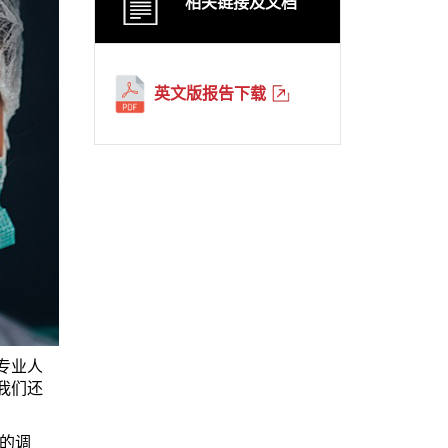
相关链接及文档
英文版报告下载
专业人
我们还
展的调