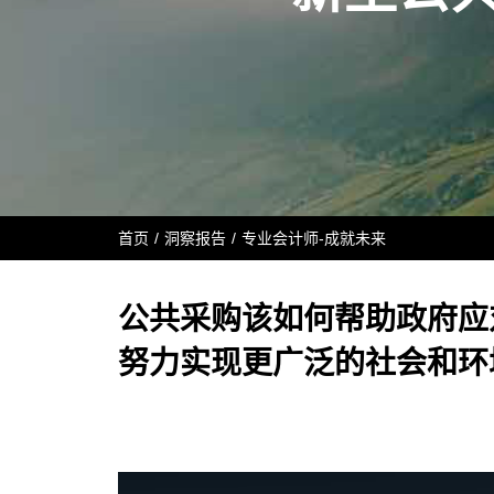
首页
洞察报告
专业会计师-成就未来
公共采购该如何帮助政府应
努力实现更广泛的社会和环