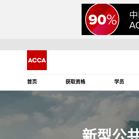
首页
获取资格
学员
新型公