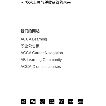
技术工具与税收征管的未来
我们的网站
ACCA Learning
职业公告板
ACCA Career Navigation
AB Learning Community
ACCA-X online courses