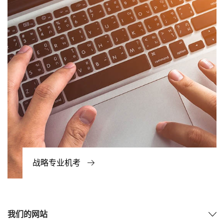
战略专业机考
我们的网站