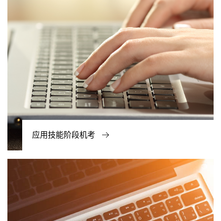
应用技能阶段机考