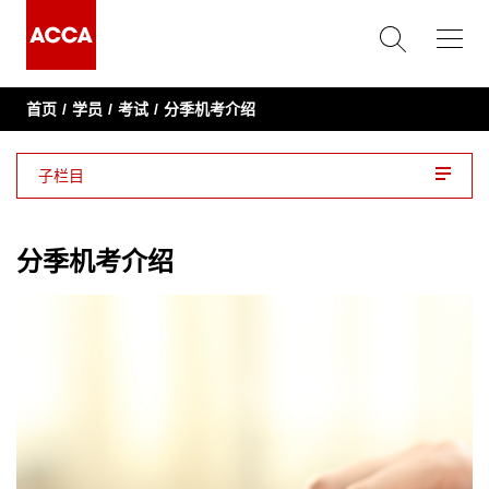
首页
学员
考试
分季机考介绍
子栏目
应用技能阶段机考
分季机考介绍
战略专业机考