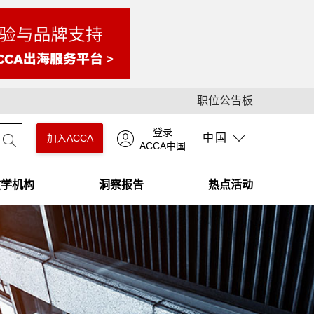
职位公告板
登录
中国
加入ACCA
ACCA中国
教学机构
洞察报告
热点活动