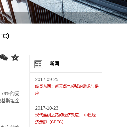
EC）
新闻
2017-09-25
纵贯东西：新天然气领域的需求与供
应
79%的受
巴基斯坦企
2017-10-23
现代丝绸之路的经济效应： 中巴经
济走廊（CPEC）