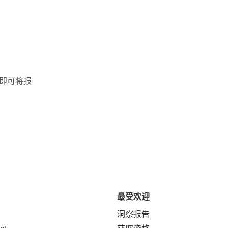
，即可将报
最受欢迎
洞察报告