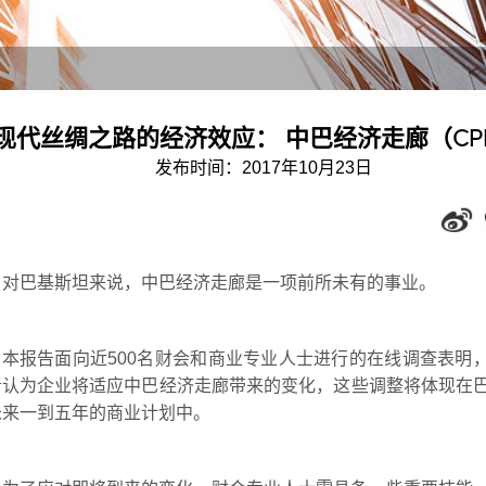
现代丝绸之路的经济效应： 中巴经济走廊（CP
发布时间：2017年10月23日
对巴基斯坦来说，中巴经济走廊是一项前所未有的事业。
本报告面向近500名财会和商业专业人士进行的在线调查表明，
者认为企业将适应中巴经济走廊带来的变化，这些调整将体现在
未来一到五年的商业计划中。