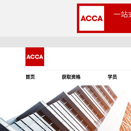
首页
获取资格
学员