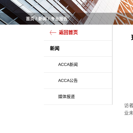
首页
新闻
专业报告
返回首页
新闻
ACCA新闻
ACCA公告
媒体报道
访
业