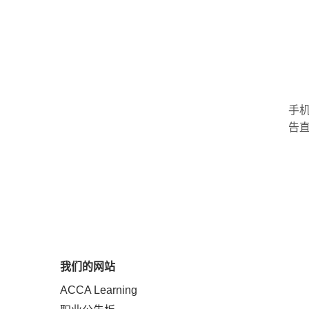
手机
告
我们的网站
ACCA Learning