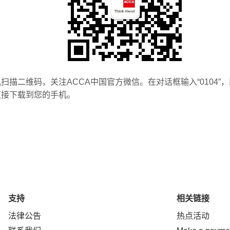
扫描二维码，关注ACCA中国官方微信。在对话框输入“0104”
直接下载到您的手机。
支持
相关链接
法律公告
热点活动