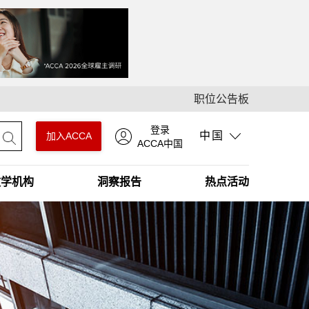
职位公告板
登录
中国
加入ACCA
ACCA中国
教学机构
洞察报告
热点活动