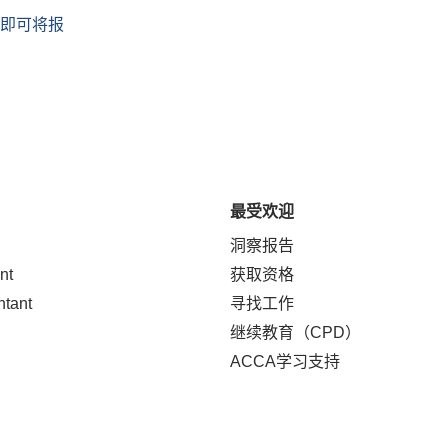
，即可将报
最受欢迎
洞察报告
nt
获取资格
ntant
寻找工作
继续教育（CPD）
ACCA学习支持