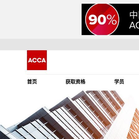
首页
获取资格
学员