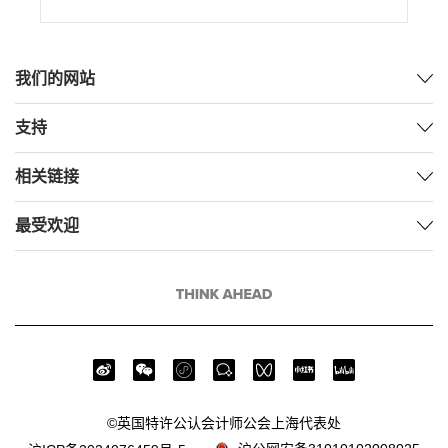
我们的网站
支持
相关链接
最受欢迎
©英国特许公认会计师公会上海代表处