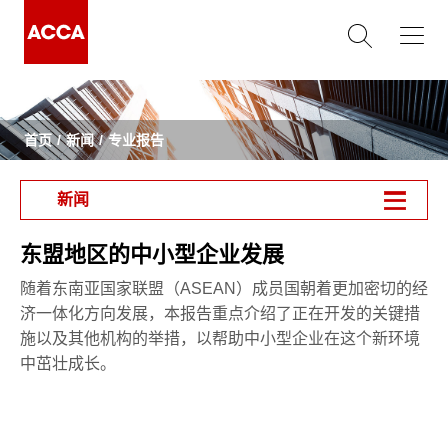
首页
新闻
专业报告
新闻
东盟地区的中小型企业发展
随着东南亚国家联盟（ASEAN）成员国朝着更加密切的经
济一体化方向发展，本报告重点介绍了正在开发的关键措
施以及其他机构的举措，以帮助中小型企业在这个新环境
中茁壮成长。