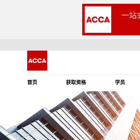
首页
获取资格
学员