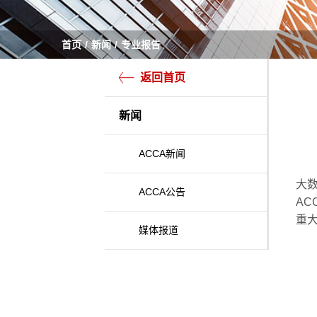
首页
新闻
专业报告
返回首页
新闻
ACCA新闻
大
ACCA公告
A
重
媒体报道