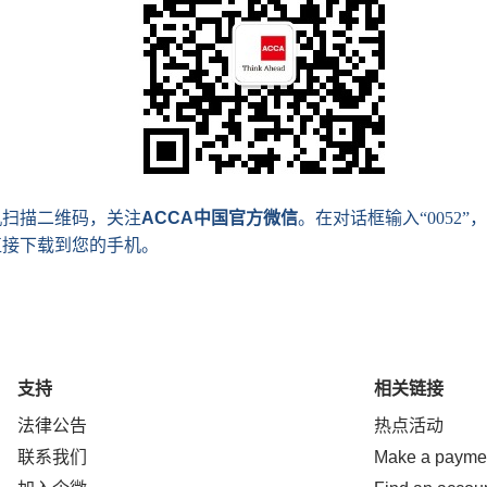
机扫描二维码，关注
ACCA
中国官方微信
。在对话框输入“0052”
直接下载到您的手机。
支持
相关链接
法律公告
热点活动
联系我们
Make a payme