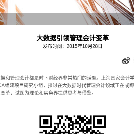
大数据引领管理会计变革
发布时间：2015年10月28日
数据和管理会计都是时下财经界非常热门的话题。上海国家会计
CCA组建项目研究小组，探讨在大数据时代管理会计领域正在或
大变革，试图为理论和实务界提供思考与借鉴。