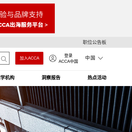
职位公告板
登录
中国
加入ACCA
ACCA中国
教学机构
洞察报告
热点活动