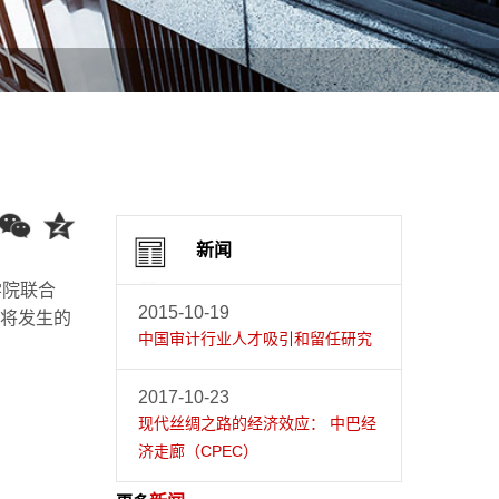
新闻
学院联合
2015-10-19
即将发生的
中国审计行业人才吸引和留任研究
2017-10-23
现代丝绸之路的经济效应： 中巴经
济走廊（CPEC）