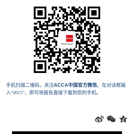
手机扫描二维码，关注
ACCA
中国官方微信
。在对话框输
入“0015”，即可将报告直接下载到您的手机。