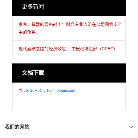
更多新闻
拿着计算器的网络战士：财会专业人员在公司网络安全
中的角色
现代丝绸之路的经济效应： 中巴经济走廊（CPEC）
文档下载
15. SoMoClo Technologies.pdf
我们的网站