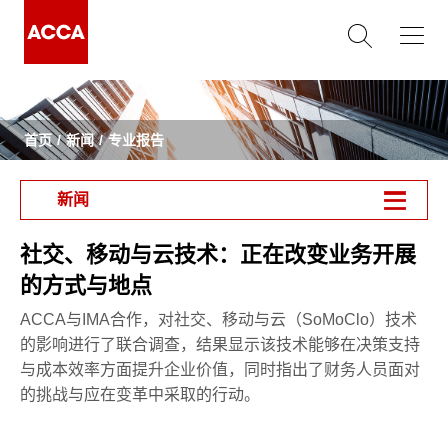
首页
新闻
专业报告
新闻
社交、移动与云技术：正在改变业务开展
的方式与地点
ACCA与IMA合作，对社交、移动与云（SoMoClo）技术
的影响进行了联合调查，结果显示该技术能够在决策支持
与成本效率方面提升企业价值，同时指出了财务人员面对
的挑战与应在变革中采取的行动。