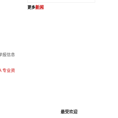
更多
新闻
您的举报信息
A 专业资
最受欢迎