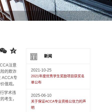
新闻
CCA注意
2021-10-25
风险的欺诈
2021年度优秀学生奖励项目获奖名
ACCA专
单公布
的价值观。
进行学术违
2025-06-10
定的考生，
关于保证ACCA专业资格公信力的声
明