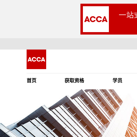
首页
获取资格
学员