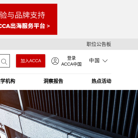
职位公告板
登录
中国
加入ACCA
ACCA中国
教学机构
洞察报告
热点活动