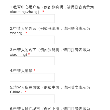
1.教育中心用户名（例如张晓明，请用拼音表示为
xiaoming.zhang）
*
2.申请人的姓氏（例如张晓明，请用拼音表示为
zhang）
*
3.申请人的名字（例如张晓明，请用拼音表示为
xiaoming)
*
4.申请人邮箱
*
5.填写人所在国家（例如中国，请用英文表示为
China）
*
6.申请人所在城市（例如上海，请用拼音表示为