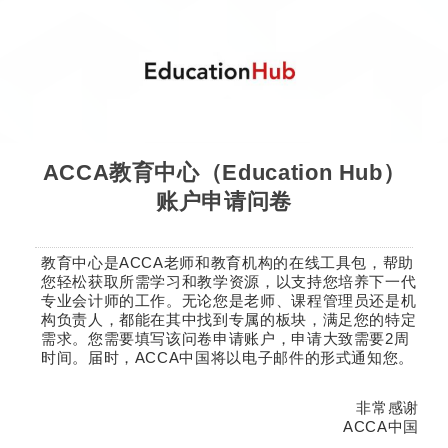
ACCA教育中心（Education Hub）
账户申请问卷
教育中心是ACCA老师和教育机构的在线工具包，帮助
您轻松获取所需学习和教学资源，以支持您培养下一代
专业会计师的工作。无论您是老师、课程管理员还是机
构负责人，都能在其中找到专属的板块，满足您的特定
需求。您需要填写该问卷申请账户，申请大致需要2周
时间。届时，ACCA中国将以电子邮件的形式通知您。
非常感谢
ACCA中国