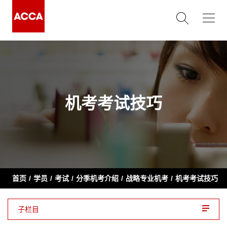
机考考试技巧
首页
学员
考试
分季机考介绍
战略专业机考
机考考试技巧
子栏目