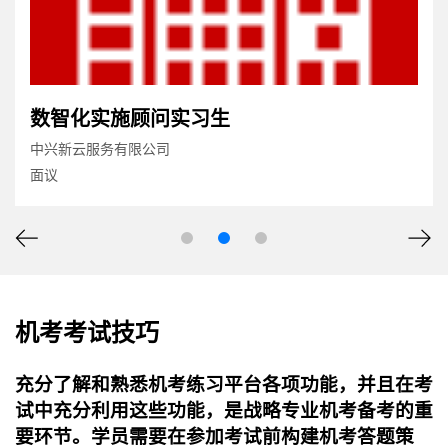
数智化实施顾问实习生
中兴新云服务有限公司
面议
机考考试技巧
充分了解和熟悉机考练习平台各项功能，并且在考
试中充分利用这些功能，是战略专业机考备考的重
要环节。学员需要在参加考试前构建机考答题策