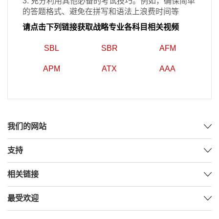
3. 充分利用其他必备的考试技巧。例如，确保简单
的答题格式、避免在拼写和语法上浪费时间等
请点击下列链接获取战略专业各科目相关视频
SBL
SBR
AFM
APM
ATX
AAA
我们的网站
支持
相关链接
最受欢迎