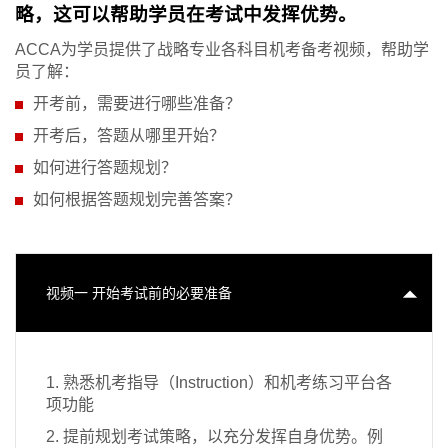
略，这可以帮助学员在考试中发挥优势。
ACCA为学员提供了战略专业各科目机考备考视频，帮助学
员了解：
开考前，需要进行哪些准备？
开考后，答题从哪里开始？
如何进行答题规划？
如何根据答题规划完善答案？
视频一 开始考试前的必要准备
1. 熟悉机考指导（Instruction）和机考练习平台各
项功能
2. 提前规划考试策略，以充分发挥自身优势。例