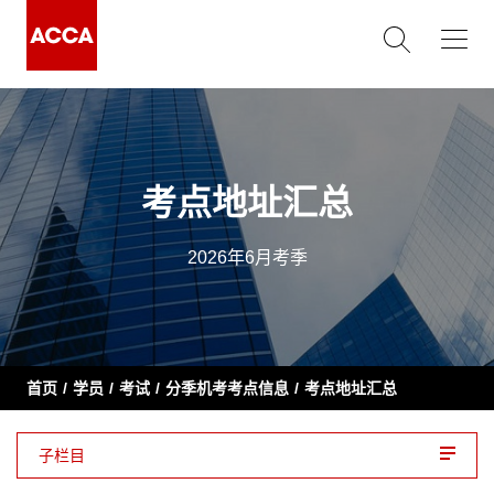
考点地址汇总
2026年6月考季
首页
学员
考试
分季机考考点信息
考点地址汇总
子栏目