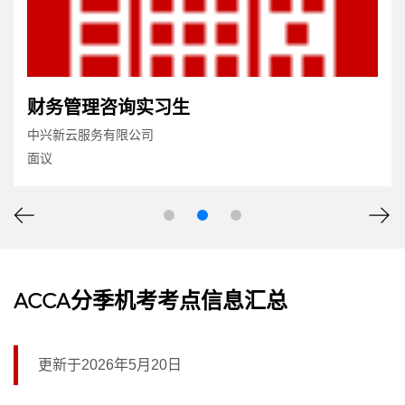
财务管理咨询实习生
中兴新云服务有限公司
面议
ACCA分季机考考点信息汇总
更新于2026年5月20日