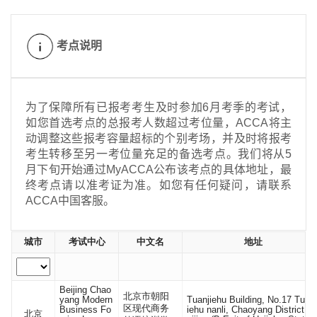
考点说明
为了保障所有已报考考生及时参加6月考季的考试，
如您首选考点的总报考人数超过考位量，ACCA将主
动调整这些报考容量超标的个别考场，并及时将报考
考生转移至另一考位量充足的备选考点。我们将从5
月下旬开始通过MyACCA公布该考点的具体地址，最
终考点请以准考证为准。如您有任何疑问，请联系
ACCA中国客服。