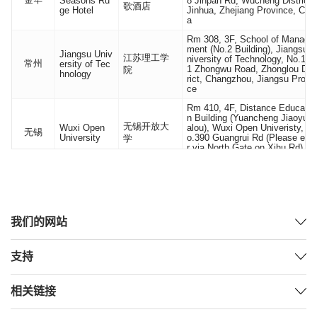
我们的网站
支持
相关链接