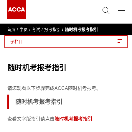
首页
学员
考试
报考指引
随时机考报考指引
子栏目
随时机考报考指引
请您观看以下步骤完成ACCA随时机考报考。
随时机考报考指引
查看文字版指引请点击
随时机考报考指引