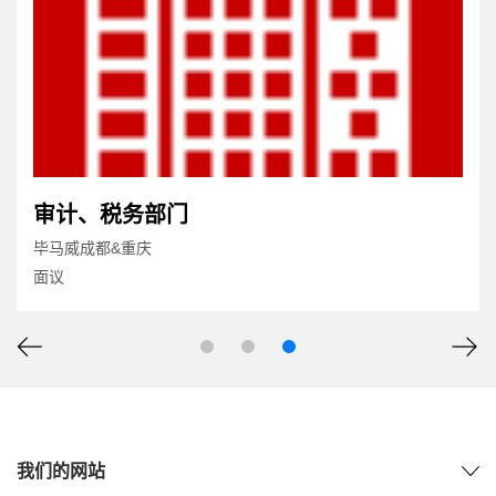
审计、税务部门
毕马威成都&重庆
面议
我们的网站