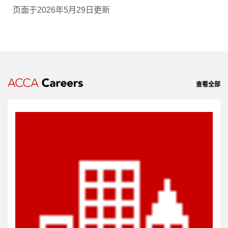
页面于2026年5月29日更新
查看全部