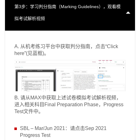
第3步：学习判分指南（Marking Guidelines），观看模
拟考试解析视频
A. 从机考练习平台中获取判分指南，点击“Click
here”(见蓝框)。
B. 请从MAX中获取上述试卷模拟考试解析视频，
进入相关科目Final Preparation Phase，Progress
Test文件中。
SBL – Mar/Jun 2021：请点击Sep 2021
Progress Test