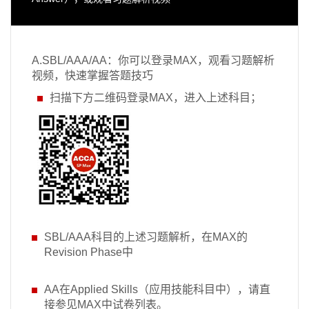
A.SBL/AAA/AA：你可以登录MAX，观看习题解析
视频，快速掌握答题技巧
扫描下方二维码登录MAX，进入上述科目；
SBL/AAA科目的上述习题解析，在MAX的
Revision Phase中
AA在Applied Skills（应用技能科目中），请直
接参见MAX中试卷列表。