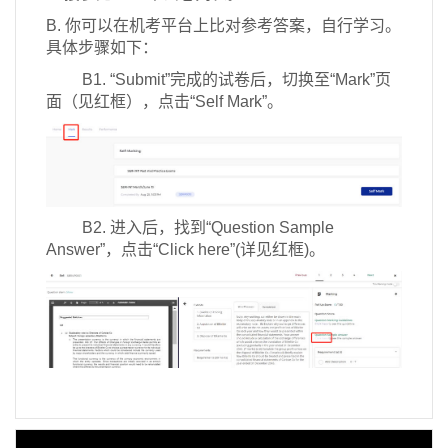
B. 你可以在机考平台上比对参考答案，自行学习。
具体步骤如下：
B1. “Submit”完成的试卷后，切换至“Mark”页
面（见红框），点击“Self Mark”。
B2. 进入后，找到“Question Sample
Answer”，点击“Click here”(详见红框)。