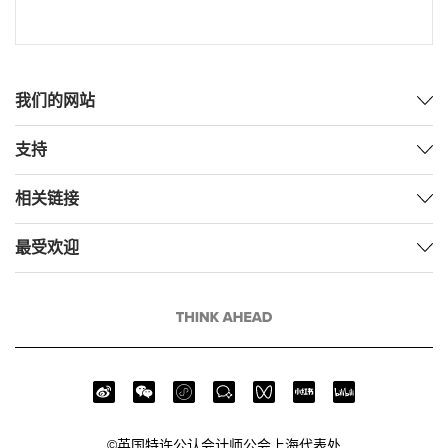
我们的网站
支持
相关链接
最受欢迎
©英国特许公认会计师公会上海代表处