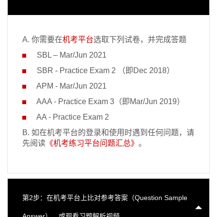
A. 你需要在
机考平台
选取下列试卷，并完成答题
SBL – Mar/Jun 2021
SBR - Practice Exam 2 （即Dec 2018）
APM - Mar/Jun 202
1
AAA - Practice Exam 3（即Mar/Jun 2019）
AA - Practice Exam 2
B. 如在机考平台的登录和使用时遇到任何问题，请
先阅读
《机考练习平台问题汇总》
。
第2步：在机考平台上比对参考答案（Question Sample
Answer），或观看习题解析视频