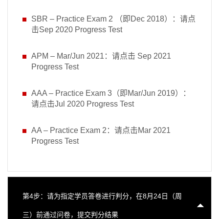
SBR – Practice Exam 2 （即Dec 2018）：请点
击Sep 2020 Progress Test
APM – Mar/Jun 2021：请点击 Sep 2021
Progress Test
AAA – Practice Exam 3（即Mar/Jun 2019）：
请点击Jul 2020 Progress Test
AA – Practice Exam 2：请点击Mar 2021
Progress Test
第4步：请为指定学员答卷进行判分，在8月24日（周
三）前通过问卷，提交判分结果