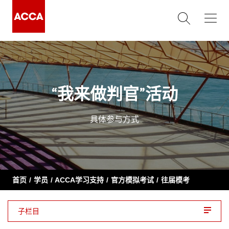
“我来做判官”活动
具体参与方式
首页
学员
ACCA学习支持
官方模拟考试
往届模考
子栏目